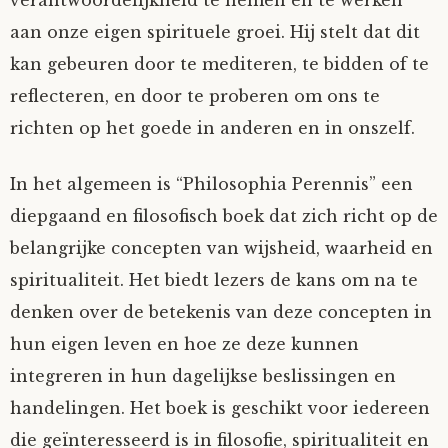
aan onze eigen spirituele groei. Hij stelt dat dit
kan gebeuren door te mediteren, te bidden of te
reflecteren, en door te proberen om ons te
richten op het goede in anderen en in onszelf.
In het algemeen is “Philosophia Perennis” een
diepgaand en filosofisch boek dat zich richt op de
belangrijke concepten van wijsheid, waarheid en
spiritualiteit. Het biedt lezers de kans om na te
denken over de betekenis van deze concepten in
hun eigen leven en hoe ze deze kunnen
integreren in hun dagelijkse beslissingen en
handelingen. Het boek is geschikt voor iedereen
die geïnteresseerd is in filosofie, spiritualiteit en