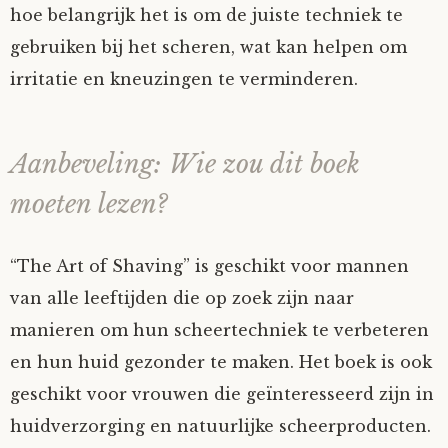
hoe belangrijk het is om de juiste techniek te
gebruiken bij het scheren, wat kan helpen om
irritatie en kneuzingen te verminderen.
Aanbeveling: Wie zou dit boek
moeten lezen?
“The Art of Shaving” is geschikt voor mannen
van alle leeftijden die op zoek zijn naar
manieren om hun scheertechniek te verbeteren
en hun huid gezonder te maken. Het boek is ook
geschikt voor vrouwen die geïnteresseerd zijn in
huidverzorging en natuurlijke scheerproducten.