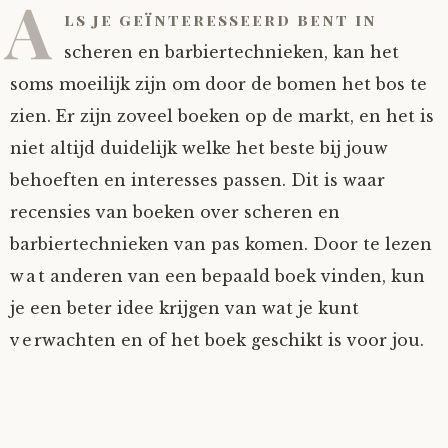
A
ls je geïnteresseerd bent in
scheren en barbiertechnieken, kan het
soms moeilijk zijn om door de bomen het bos te
zien. Er zijn zoveel boeken op de markt, en het is
niet altijd duidelijk welke het beste bij jouw
behoeften en interesses passen. Dit is waar
recensies van boeken over scheren en
barbiertechnieken van pas komen. Door te lezen
wat anderen van een bepaald boek vinden, kun
je een beter idee krijgen van wat je kunt
verwachten en of het boek geschikt is voor jou.