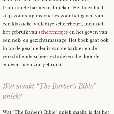
traditionele barbiertechnieken. Het boek biedt
stap-voor-stap instructies voor het geven van
een klassieke, volledige scheerbeurt, inclusief
het gebruik van
scheermesjes
en het geven van
een nek- en gezichtsmassage. Het boek gaat ook
in op de geschiedenis van de barbier en de
verschillende scheertechnieken die door de
eeuwen heen zijn gebruikt.
Wat maakt “The Barber’s Bible”
uniek?
Wat “The Barber’s Bible” uniek maakt, is dat het