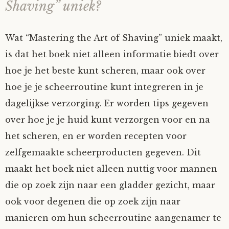
Shaving” uniek?
Wat “Mastering the Art of Shaving” uniek maakt,
is dat het boek niet alleen informatie biedt over
hoe je het beste kunt scheren, maar ook over
hoe je je scheerroutine kunt integreren in je
dagelijkse verzorging. Er worden tips gegeven
over hoe je je huid kunt verzorgen voor en na
het scheren, en er worden recepten voor
zelfgemaakte scheerproducten gegeven. Dit
maakt het boek niet alleen nuttig voor mannen
die op zoek zijn naar een gladder gezicht, maar
ook voor degenen die op zoek zijn naar
manieren om hun scheerroutine aangenamer te