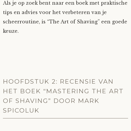
Als je op zoek bent naar een boek met praktische
tips en advies voor het verbeteren van je
scheerroutine, is “The Art of Shaving” een goede
keuze.
HOOFDSTUK 2: RECENSIE VAN
HET BOEK “MASTERING THE ART
OF SHAVING” DOOR MARK
SPICOLUK