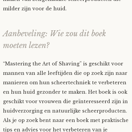
milder zijn voor de huid.
Aanbeveling: Wie zou dit boek
moeten lezen?
“Mastering the Art of Shaving” is geschikt voor
mannen van alle leeftijden die op zoek zijn naar
manieren om hun scheertechniek te verbeteren
en hun huid gezonder te maken. Het boek is ook
geschikt voor vrouwen die geïnteresseerd zijn in
huidverzorging en natuurlijke scheerproducten.
Als je op zoek bent naar een boek met praktische
tips en advies voor het verbeteren van je