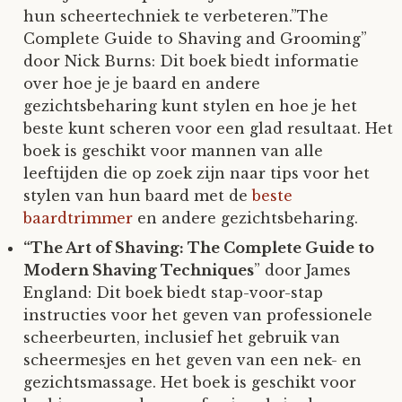
hun scheertechniek te verbeteren.”The
Complete Guide to Shaving and Grooming”
door Nick Burns: Dit boek biedt informatie
over hoe je je baard en andere
gezichtsbeharing kunt stylen en hoe je het
beste kunt scheren voor een glad resultaat. Het
boek is geschikt voor mannen van alle
leeftijden die op zoek zijn naar tips voor het
stylen van hun baard met de
beste
baardtrimmer
en andere gezichtsbeharing.
“The Art of Shaving: The Complete Guide to
Modern Shaving Techniques
” door James
England: Dit boek biedt stap-voor-stap
instructies voor het geven van professionele
scheerbeurten, inclusief het gebruik van
scheermesjes en het geven van een nek- en
gezichtsmassage. Het boek is geschikt voor