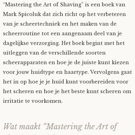
“Mastering the Art of Shaving” is een boek van
Mark Spicoluk dat zich richt op het verbeteren
van je scheertechniek en het maken van de
scheerroutine tot een aangenaam deel van je
dagelijkse verzorging. Het boek begint met het
uitleggen van de verschillende soorten
scheerapparaten en hoe je de juiste kunt kiezen
voor jouw huidtype en haartype. Vervolgens gaat
het in op hoe je je huid kunt voorbereiden voor
het scheren en hoe je het beste kunt scheren om
irritatie te voorkomen.
Wat maakt “Mastering the Art of