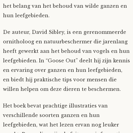
het belang van het behoud van wilde ganzen en
hun leefgebieden.
De auteur, David Sibley, is een gerenommeerde
ornitholoog en natuurbeschermer die jarenlang
heeft gewerkt aan het behoud van vogels en hun
leefgebieden. In “Goose Out” deelt hij zijn kennis
en ervaring over ganzen en hun leefgebieden,
en biedt hij praktische tips voor mensen die
willen helpen om deze dieren te beschermen.
Het boek bevat prachtige illustraties van
verschillende soorten ganzen en hun
leefgebieden, wat het lezen ervan nog leuker