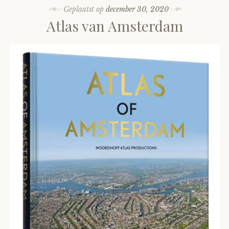
Geplaatst op
december 30, 2020
Atlas van Amsterdam