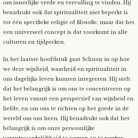
om innerlijke vrede en vervulling te vinden. Hij
benadrukt ook dat spiritualiteit niet beperkt is
tot één specifieke religie of filosofie, maar dat het
een universeel concept is dat voorkomt in alle
culturen en tijdperken.
In het laatste hoofdstuk gaat Schuon in op hoe
we deze wijsheid, waarheid en spiritualiteit in
ons dagelijks leven kunnen integreren. Hij stelt
dat het belangrijk is om ons te concentreren op
het leven vanuit een perspectief van wijsheid en
liefde, en om ons te richten op het goede in de
wereld om ons heen. Hij benadrukt ook dat het
belangrijk is om onze persoonlijke
verantwoordelijkheid te nemen en te werken