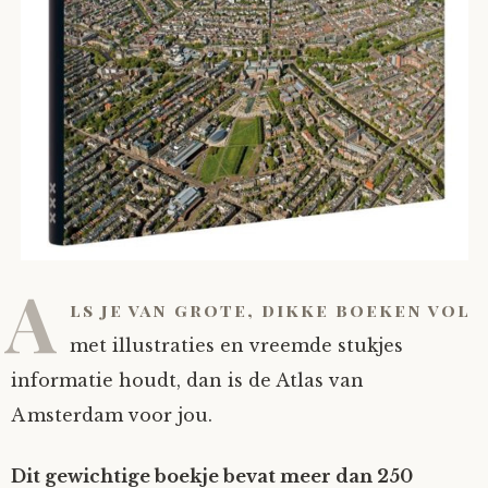
A
ls je van grote, dikke boeken vol
met illustraties en vreemde stukjes
informatie houdt, dan is de Atlas van
Amsterdam voor jou.
Dit gewichtige boekje bevat meer dan 250