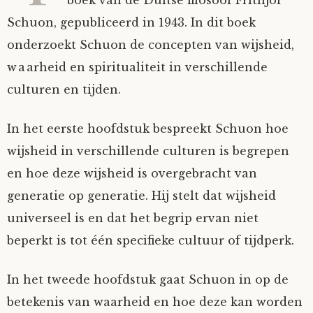
Schuon, gepubliceerd in 1943. In dit boek
onderzoekt Schuon de concepten van wijsheid,
waarheid en spiritualiteit in verschillende
culturen en tijden.
In het eerste hoofdstuk bespreekt Schuon hoe
wijsheid in verschillende culturen is begrepen
en hoe deze wijsheid is overgebracht van
generatie op generatie. Hij stelt dat wijsheid
universeel is en dat het begrip ervan niet
beperkt is tot één specifieke cultuur of tijdperk.
In het tweede hoofdstuk gaat Schuon in op de
betekenis van waarheid en hoe deze kan worden