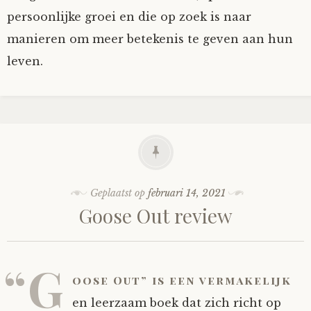
persoonlijke groei en die op zoek is naar
manieren om meer betekenis te geven aan hun
leven.
Geplaatst op
februari 14, 2021
Goose Out review
“G
oose Out” is een vermakelijk
en leerzaam boek dat zich richt op