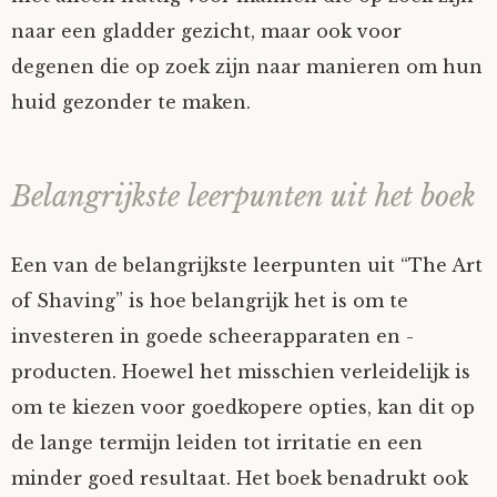
naar een gladder gezicht, maar ook voor
degenen die op zoek zijn naar manieren om hun
huid gezonder te maken.
Belangrijkste leerpunten uit het boek
Een van de belangrijkste leerpunten uit “The Art
of Shaving” is hoe belangrijk het is om te
investeren in goede scheerapparaten en -
producten. Hoewel het misschien verleidelijk is
om te kiezen voor goedkopere opties, kan dit op
de lange termijn leiden tot irritatie en een
minder goed resultaat. Het boek benadrukt ook