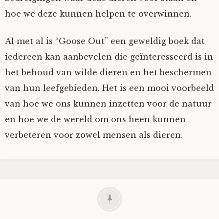
hoe we deze kunnen helpen te overwinnen.
Al met al is “Goose Out” een geweldig boek dat
iedereen kan aanbevelen die geïnteresseerd is in
het behoud van wilde dieren en het beschermen
van hun leefgebieden. Het is een mooi voorbeeld
van hoe we ons kunnen inzetten voor de natuur
en hoe we de wereld om ons heen kunnen
verbeteren voor zowel mensen als dieren.