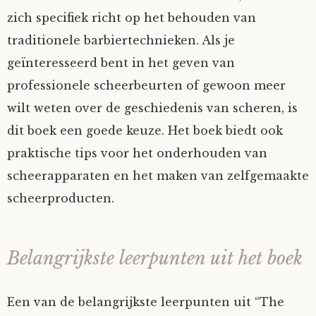
zich specifiek richt op het behouden van
traditionele barbiertechnieken. Als je
geïnteresseerd bent in het geven van
professionele scheerbeurten of gewoon meer
wilt weten over de geschiedenis van scheren, is
dit boek een goede keuze. Het boek biedt ook
praktische tips voor het onderhouden van
scheerapparaten en het maken van zelfgemaakte
scheerproducten.
Belangrijkste leerpunten uit het boek
Een van de belangrijkste leerpunten uit “The