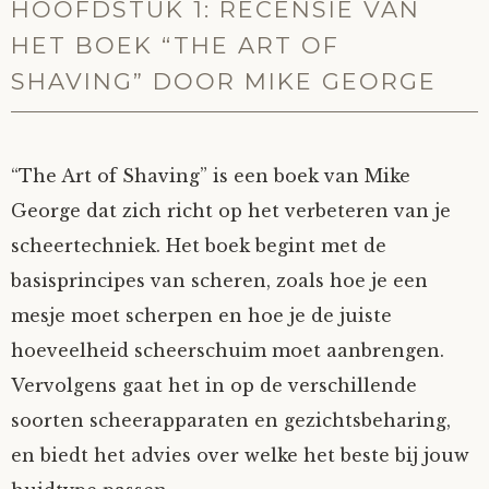
HOOFDSTUK 1: RECENSIE VAN
HET BOEK “THE ART OF
SHAVING” DOOR MIKE GEORGE
“The Art of Shaving” is een boek van Mike
George dat zich richt op het verbeteren van je
scheertechniek. Het boek begint met de
basisprincipes van scheren, zoals hoe je een
mesje moet scherpen en hoe je de juiste
hoeveelheid scheerschuim moet aanbrengen.
Vervolgens gaat het in op de verschillende
soorten scheerapparaten en gezichtsbeharing,
en biedt het advies over welke het beste bij jouw