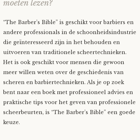
moeten lezen?
“The Barber’s Bible” is geschikt voor barbiers en
andere professionals in de schoonheidsindustrie
die geïnteresseerd zijn in het behouden en
uitvoeren van traditionele scheertechnieken.
Het is ook geschikt voor mensen die gewoon
meer willen weten over de geschiedenis van
scheren en barbiertechnieken. Als je op zoek
bent naar een boek met professioneel advies en
praktische tips voor het geven van professionele
scheerbeurten, is “The Barber’s Bible” een goede
keuze.