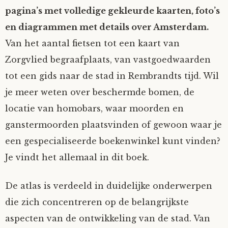
pagina’s met volledige gekleurde kaarten, foto’s
en diagrammen met details over Amsterdam.
Van het aantal fietsen tot een kaart van
Zorgvlied begraafplaats, van vastgoedwaarden
tot een gids naar de stad in Rembrandts tijd. Wil
je meer weten over beschermde bomen, de
locatie van homobars, waar moorden en
ganstermoorden plaatsvinden of gewoon waar je
een gespecialiseerde boekenwinkel kunt vinden?
Je vindt het allemaal in dit boek.
De atlas is verdeeld in duidelijke onderwerpen
die zich concentreren op de belangrijkste
aspecten van de ontwikkeling van de stad. Van