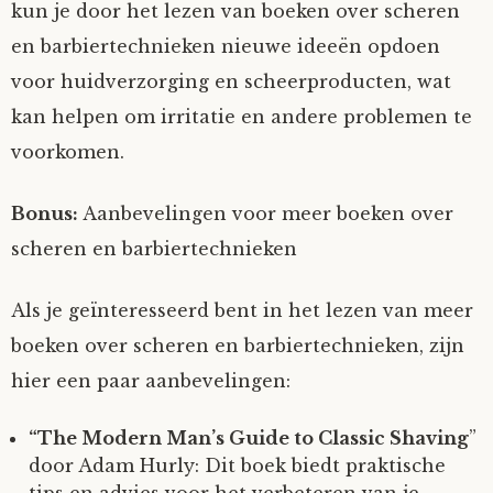
kun je door het lezen van boeken over scheren
en barbiertechnieken nieuwe ideeën opdoen
voor huidverzorging en scheerproducten, wat
kan helpen om irritatie en andere problemen te
voorkomen.
Bonus:
Aanbevelingen voor meer boeken over
scheren en barbiertechnieken
Als je geïnteresseerd bent in het lezen van meer
boeken over scheren en barbiertechnieken, zijn
hier een paar aanbevelingen:
“The Modern Man’s Guide to Classic Shaving
”
door Adam Hurly: Dit boek biedt praktische
tips en advies voor het verbeteren van je