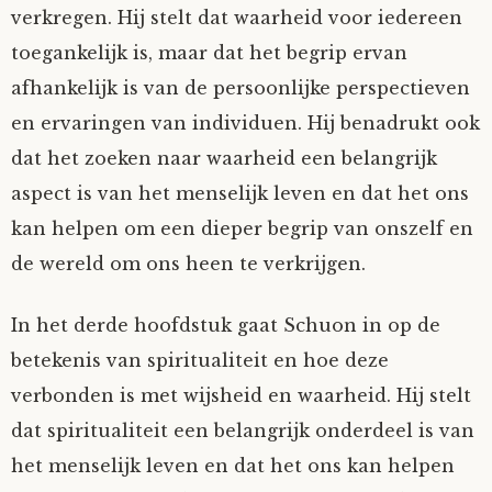
verkregen. Hij stelt dat waarheid voor iedereen
toegankelijk is, maar dat het begrip ervan
afhankelijk is van de persoonlijke perspectieven
en ervaringen van individuen. Hij benadrukt ook
dat het zoeken naar waarheid een belangrijk
aspect is van het menselijk leven en dat het ons
kan helpen om een dieper begrip van onszelf en
de wereld om ons heen te verkrijgen.
In het derde hoofdstuk gaat Schuon in op de
betekenis van spiritualiteit en hoe deze
verbonden is met wijsheid en waarheid. Hij stelt
dat spiritualiteit een belangrijk onderdeel is van
het menselijk leven en dat het ons kan helpen