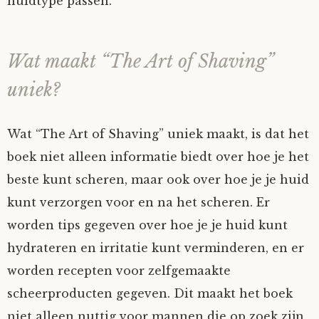
huidtype passen.
Wat maakt “The Art of Shaving”
uniek?
Wat “The Art of Shaving” uniek maakt, is dat het
boek niet alleen informatie biedt over hoe je het
beste kunt scheren, maar ook over hoe je je huid
kunt verzorgen voor en na het scheren. Er
worden tips gegeven over hoe je je huid kunt
hydrateren en irritatie kunt verminderen, en er
worden recepten voor zelfgemaakte
scheerproducten gegeven. Dit maakt het boek
niet alleen nuttig voor mannen die op zoek zijn