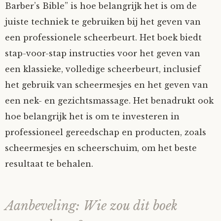
Barber’s Bible” is hoe belangrijk het is om de
juiste techniek te gebruiken bij het geven van
een professionele scheerbeurt. Het boek biedt
stap-voor-stap instructies voor het geven van
een klassieke, volledige scheerbeurt, inclusief
het gebruik van scheermesjes en het geven van
een nek- en gezichtsmassage. Het benadrukt ook
hoe belangrijk het is om te investeren in
professioneel gereedschap en producten, zoals
scheermesjes en scheerschuim, om het beste
resultaat te behalen.
Aanbeveling: Wie zou dit boek