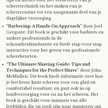
scheertechniek en het maken van je
scheerroutine tot een aangenaam deel van je
dagelijkse verzorging.
“Barbering: A Hands-On Approach”
door Joel
Gregoire: Dit boek is geschikt voor barbiers en
andere professionals in de
schoonheidsindustrie en biedt stap-voor-stap
instructies voor het geven van professionele
scheerbeurten.
“The Ultimate Shaving Guide: Tips and
Techniques for the Perfect Shave”
door John
McMullen: Dit boek biedt informatie over hoe
je het beste kunt scheren voor een glad en
comfortabel resultaat, en gaat ook in op
huidverzorging voor en na het scheren. Het
boek is geschikt voor mannen van alle
leeftijden die op zoek zijn naar manieren om