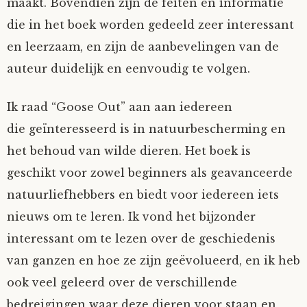
maakt. Bovendien zijn de feiten en informatie
die in het boek worden gedeeld zeer interessant
en leerzaam, en zijn de aanbevelingen van de
auteur duidelijk en eenvoudig te volgen.
Ik raad “Goose Out” aan aan iedereen
die geïnteresseerd is in natuurbescherming en
het behoud van wilde dieren. Het boek is
geschikt voor zowel beginners als geavanceerde
natuurliefhebbers en biedt voor iedereen iets
nieuws om te leren. Ik vond het bijzonder
interessant om te lezen over de geschiedenis
van ganzen en hoe ze zijn geëvolueerd, en ik heb
ook veel geleerd over de verschillende
bedreigingen waar deze dieren voor staan en