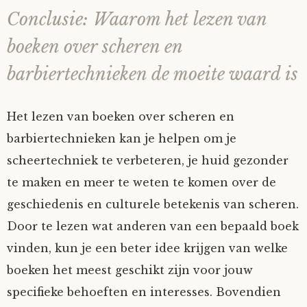
Conclusie: Waarom het lezen van
boeken over scheren en
barbiertechnieken de moeite waard is
Het lezen van boeken over scheren en
barbiertechnieken kan je helpen om je
scheertechniek te verbeteren, je huid gezonder
te maken en meer te weten te komen over de
geschiedenis en culturele betekenis van scheren.
Door te lezen wat anderen van een bepaald boek
vinden, kun je een beter idee krijgen van welke
boeken het meest geschikt zijn voor jouw
specifieke behoeften en interesses. Bovendien