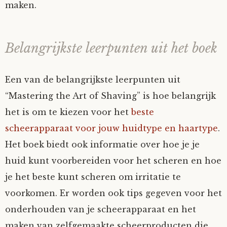
maken.
Belangrijkste leerpunten uit het boek
Een van de belangrijkste leerpunten uit
“Mastering the Art of Shaving” is hoe belangrijk
het is om te kiezen voor het
beste
scheerapparaat voor jouw huidtype en haartype
.
Het boek biedt ook informatie over hoe je je
huid kunt voorbereiden voor het scheren en hoe
je het beste kunt scheren om irritatie te
voorkomen. Er worden ook tips gegeven voor het
onderhouden van je scheerapparaat en het
maken van zelfgemaakte scheerproducten die