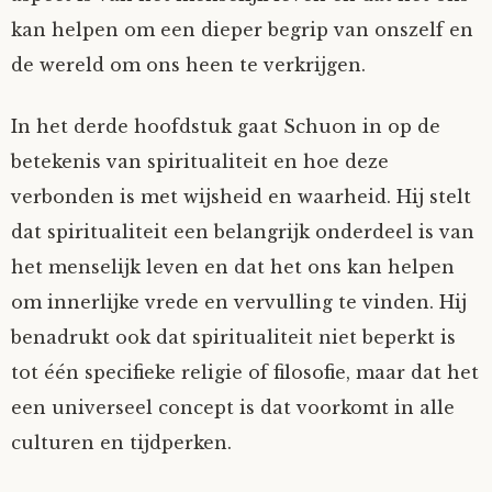
kan helpen om een dieper begrip van onszelf en
de wereld om ons heen te verkrijgen.
In het derde hoofdstuk gaat Schuon in op de
betekenis van spiritualiteit en hoe deze
verbonden is met wijsheid en waarheid. Hij stelt
dat spiritualiteit een belangrijk onderdeel is van
het menselijk leven en dat het ons kan helpen
om innerlijke vrede en vervulling te vinden. Hij
benadrukt ook dat spiritualiteit niet beperkt is
tot één specifieke religie of filosofie, maar dat het
een universeel concept is dat voorkomt in alle
culturen en tijdperken.