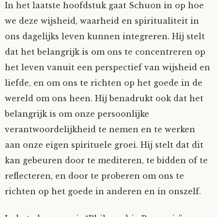
In het laatste hoofdstuk gaat Schuon in op hoe
we deze wijsheid, waarheid en spiritualiteit in
ons dagelijks leven kunnen integreren. Hij stelt
dat het belangrijk is om ons te concentreren op
het leven vanuit een perspectief van wijsheid en
liefde, en om ons te richten op het goede in de
wereld om ons heen. Hij benadrukt ook dat het
belangrijk is om onze persoonlijke
verantwoordelijkheid te nemen en te werken
aan onze eigen spirituele groei. Hij stelt dat dit
kan gebeuren door te mediteren, te bidden of te
reflecteren, en door te proberen om ons te
richten op het goede in anderen en in onszelf.