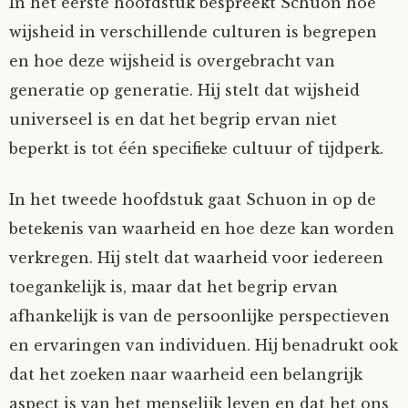
In het eerste hoofdstuk bespreekt Schuon hoe
wijsheid in verschillende culturen is begrepen
en hoe deze wijsheid is overgebracht van
generatie op generatie. Hij stelt dat wijsheid
universeel is en dat het begrip ervan niet
beperkt is tot één specifieke cultuur of tijdperk.
In het tweede hoofdstuk gaat Schuon in op de
betekenis van waarheid en hoe deze kan worden
verkregen. Hij stelt dat waarheid voor iedereen
toegankelijk is, maar dat het begrip ervan
afhankelijk is van de persoonlijke perspectieven
en ervaringen van individuen. Hij benadrukt ook
dat het zoeken naar waarheid een belangrijk
aspect is van het menselijk leven en dat het ons