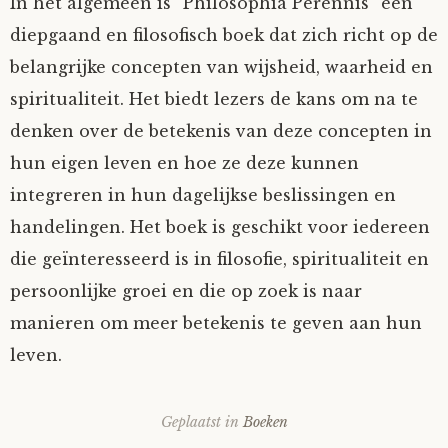
In het algemeen is “Philosophia Perennis” een
diepgaand en filosofisch boek dat zich richt op de
belangrijke concepten van wijsheid, waarheid en
spiritualiteit. Het biedt lezers de kans om na te
denken over de betekenis van deze concepten in
hun eigen leven en hoe ze deze kunnen
integreren in hun dagelijkse beslissingen en
handelingen. Het boek is geschikt voor iedereen
die geïnteresseerd is in filosofie, spiritualiteit en
persoonlijke groei en die op zoek is naar
manieren om meer betekenis te geven aan hun
leven.
Geplaatst in
Boeken