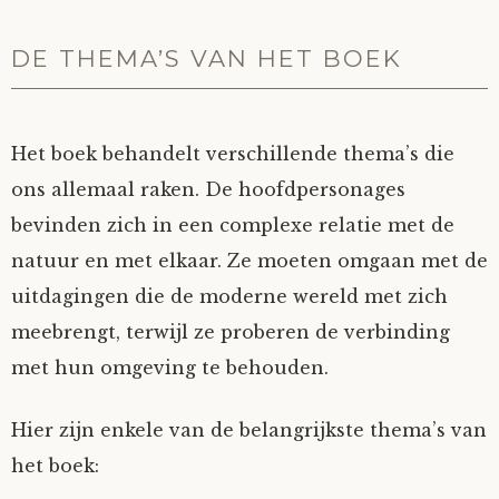
DE THEMA’S VAN HET BOEK
Het boek behandelt verschillende thema’s die
ons allemaal raken. De hoofdpersonages
bevinden zich in een complexe relatie met de
natuur en met elkaar. Ze moeten omgaan met de
uitdagingen die de moderne wereld met zich
meebrengt, terwijl ze proberen de verbinding
met hun omgeving te behouden.
Hier zijn enkele van de belangrijkste thema’s van
het boek: