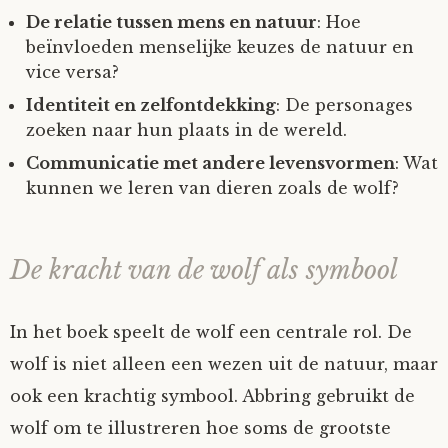
De relatie tussen mens en natuur
: Hoe
beïnvloeden menselijke keuzes de natuur en
vice versa?
Identiteit en zelfontdekking
: De personages
zoeken naar hun plaats in de wereld.
Communicatie met andere levensvormen
: Wat
kunnen we leren van dieren zoals de wolf?
De kracht van de wolf als symbool
In het boek speelt de wolf een centrale rol. De
wolf is niet alleen een wezen uit de natuur, maar
ook een krachtig symbool. Abbring gebruikt de
wolf om te illustreren hoe soms de grootste