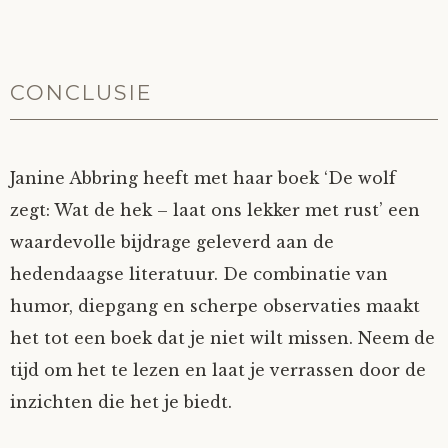
CONCLUSIE
Janine Abbring heeft met haar boek ‘De wolf
zegt: Wat de hek – laat ons lekker met rust’ een
waardevolle bijdrage geleverd aan de
hedendaagse literatuur. De combinatie van
humor, diepgang en scherpe observaties maakt
het tot een boek dat je niet wilt missen. Neem de
tijd om het te lezen en laat je verrassen door de
inzichten die het je biedt.