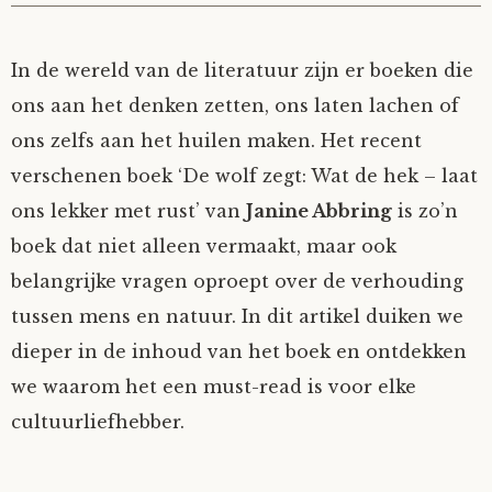
In de wereld van de literatuur zijn er boeken die
ons aan het denken zetten, ons laten lachen of
ons zelfs aan het huilen maken. Het recent
verschenen boek ‘De wolf zegt: Wat de hek – laat
ons lekker met rust’ van
Janine Abbring
is zo’n
boek dat niet alleen vermaakt, maar ook
belangrijke vragen oproept over de verhouding
tussen mens en natuur. In dit artikel duiken we
dieper in de inhoud van het boek en ontdekken
we waarom het een must-read is voor elke
cultuurliefhebber.