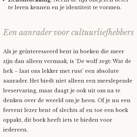
te leren kennen en je identiteit te vormen.
Een aanrader voor cultuurliefhebbers
Als je geïnteresseerd bent in boeken die meer
zijn dan alleen vermaak, is ‘De wolf zegt: Wat de
hek – laat ons lekker met rust’ een absolute
aanrader. Het biedt niet alleen een meeslepende
leeservaring, maar daagt je ook uit om na te
denken over de wereld om je heen. Of je nu een
fervent lezer bent of slechts af en toe een boek
oppakt, dit boek heeft iets te bieden voor
iedereen.