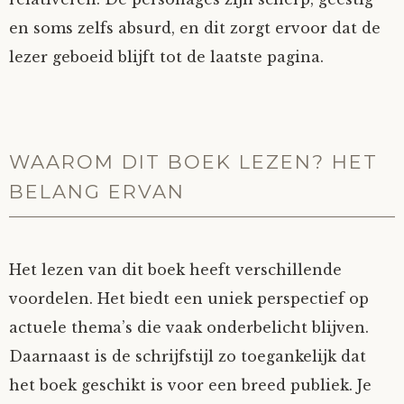
en soms zelfs absurd, en dit zorgt ervoor dat de
lezer geboeid blijft tot de laatste pagina.
WAAROM DIT BOEK LEZEN? HET
BELANG ERVAN
Het lezen van dit boek heeft verschillende
voordelen. Het biedt een uniek perspectief op
actuele thema’s die vaak onderbelicht blijven.
Daarnaast is de schrijfstijl zo toegankelijk dat
het boek geschikt is voor een breed publiek. Je