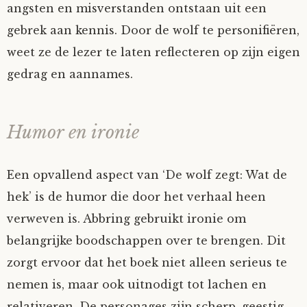
angsten en misverstanden ontstaan uit een
gebrek aan kennis. Door de wolf te personifiëren,
weet ze de lezer te laten reflecteren op zijn eigen
gedrag en aannames.
Humor en ironie
Een opvallend aspect van ‘De wolf zegt: Wat de
hek’ is de humor die door het verhaal heen
verweven is. Abbring gebruikt ironie om
belangrijke boodschappen over te brengen. Dit
zorgt ervoor dat het boek niet alleen serieus te
nemen is, maar ook uitnodigt tot lachen en
relativeren. De personages zijn scherp, geestig