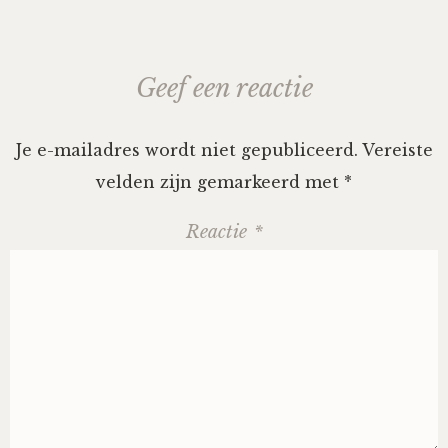
Geef een reactie
Je e-mailadres wordt niet gepubliceerd.
Vereiste
velden zijn gemarkeerd met
*
Reactie
*