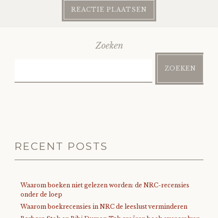
Zoeken
ZOEKEN
RECENT POSTS
Waarom boeken niet gelezen worden: de NRC-recensies
onder de loep
Waarom boekrecensies in NRC de leeslust verminderen