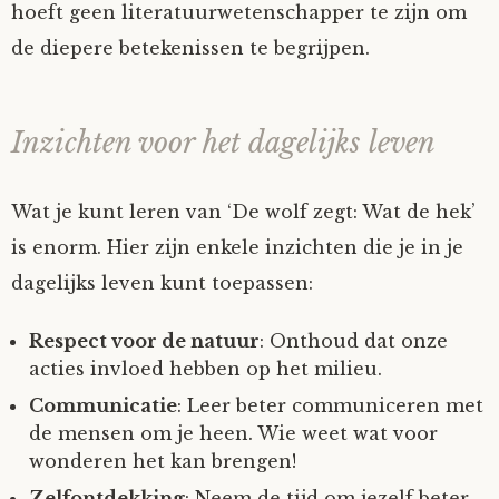
hoeft geen literatuurwetenschapper te zijn om
de diepere betekenissen te begrijpen.
Inzichten voor het dagelijks leven
Wat je kunt leren van ‘De wolf zegt: Wat de hek’
is enorm. Hier zijn enkele inzichten die je in je
dagelijks leven kunt toepassen:
Respect voor de natuur
: Onthoud dat onze
acties invloed hebben op het milieu.
Communicatie
: Leer beter communiceren met
de mensen om je heen. Wie weet wat voor
wonderen het kan brengen!
Zelfontdekking
: Neem de tijd om jezelf beter