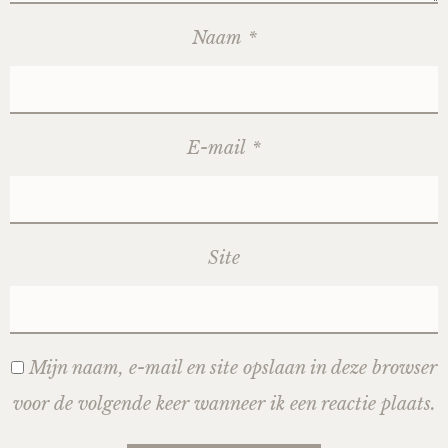
Naam
*
E-mail
*
Site
Mijn naam, e-mail en site opslaan in deze browser
voor de volgende keer wanneer ik een reactie plaats.