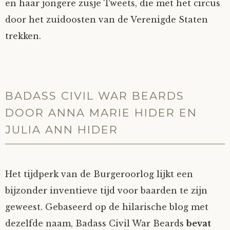
en haar jongere zusje Tweets, die met het circus
door het zuidoosten van de Verenigde Staten
trekken.
BADASS CIVIL WAR BEARDS
DOOR ANNA MARIE HIDER EN
JULIA ANN HIDER
Het tijdperk van de Burgeroorlog lijkt een
bijzonder inventieve tijd voor baarden te zijn
geweest. Gebaseerd op de hilarische blog met
dezelfde naam, Badass Civil War Beards
bevat