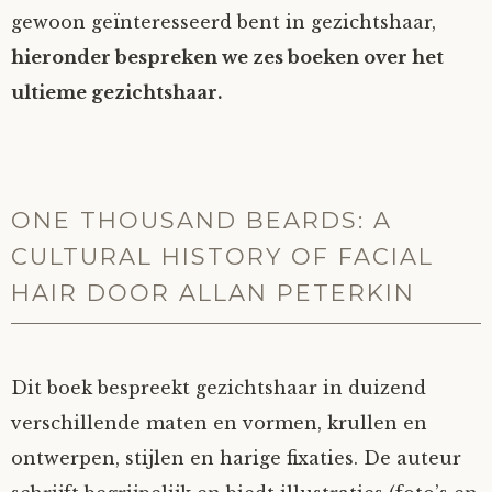
gewoon geïnteresseerd bent in gezichtshaar,
hieronder bespreken we zes boeken over het
ultieme gezichtshaar.
ONE THOUSAND BEARDS: A
CULTURAL HISTORY OF FACIAL
HAIR DOOR ALLAN PETERKIN
Dit boek bespreekt gezichtshaar in duizend
verschillende maten en vormen, krullen en
ontwerpen, stijlen en harige fixaties. De auteur