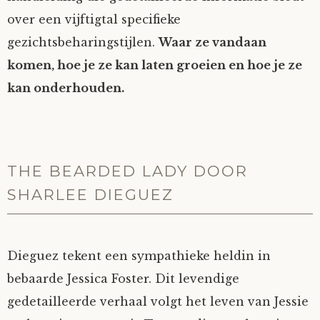
over een vijftigtal specifieke
gezichtsbeharingstijlen.
Waar ze vandaan
komen, hoe je ze kan laten groeien en hoe je ze
kan onderhouden.
THE BEARDED LADY DOOR
SHARLEE DIEGUEZ
Dieguez tekent een sympathieke heldin in
bebaarde Jessica Foster. Dit levendige
gedetailleerde verhaal volgt het leven van Jessie