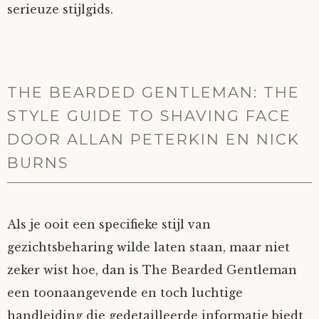
serieuze stijlgids.
THE BEARDED GENTLEMAN: THE
STYLE GUIDE TO SHAVING FACE
DOOR ALLAN PETERKIN EN NICK
BURNS
Als je ooit een specifieke stijl van
gezichtsbeharing wilde laten staan, maar niet
zeker wist hoe, dan is The Bearded Gentleman
een toonaangevende en toch luchtige
handleiding die gedetailleerde informatie biedt