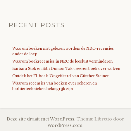
RECENT POSTS
Waarom boeken niet gelezen worden: de NRC-recensies
onder de loep
Waarom boekrecensies in NRC de leeslust verminderen
Barbara Stok en Bibi Dumon Tak creëren boek over wolven
Ontdek het F1-boek ‘Ongefilterd’ van Günther Steiner
Waarom recensies van boeken over scheren en
barbiertechnieken belangrijk zijn
Deze site draait met WordPress.
Thema: Libretto door
WordPress.com
.