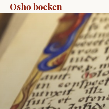
Osho boeken