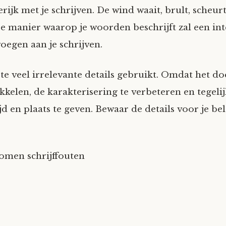
rijk met je schrijven. De wind waait, brult, scheurt
e manier waarop je woorden beschrijft zal een int
oegen aan je schrijven.
 te veel irrelevante details gebruikt. Omdat het do
kkelen, de karakterisering te verbeteren en tegelij
jd en plaats te geven. Bewaar de details voor je be