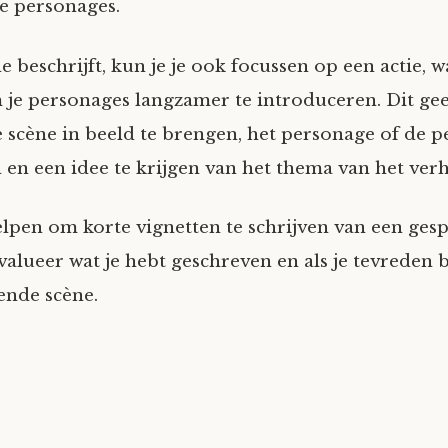
e personages.
ne beschrijft, kun je je ook focussen op een actie, w
 je personages langzamer te introduceren. Dit gee
e scène in beeld te brengen, het personage of de p
 en een idee te krijgen van het thema van het verh
elpen om korte vignetten te schrijven van een ges
valueer wat je hebt geschreven en als je tevreden 
ende scène.