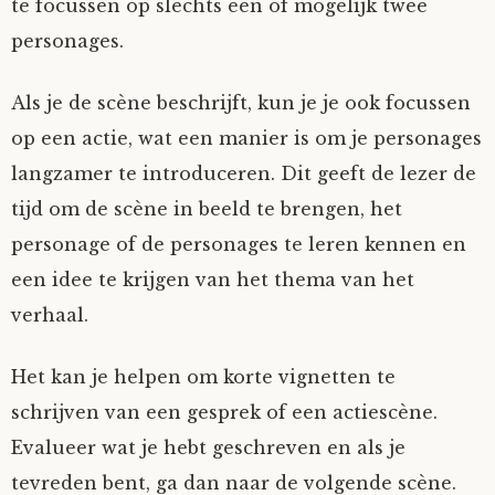
te focussen op slechts één of mogelijk twee
personages.
Als je de scène beschrijft, kun je je ook focussen
op een actie, wat een manier is om je personages
langzamer te introduceren. Dit geeft de lezer de
tijd om de scène in beeld te brengen, het
personage of de personages te leren kennen en
een idee te krijgen van het thema van het
verhaal.
Het kan je helpen om korte vignetten te
schrijven van een gesprek of een actiescène.
Evalueer wat je hebt geschreven en als je
tevreden bent, ga dan naar de volgende scène.