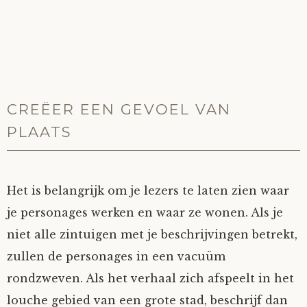
CREËER EEN GEVOEL VAN
PLAATS
Het is belangrijk om je lezers te laten zien waar
je personages werken en waar ze wonen. Als je
niet alle zintuigen met je beschrijvingen betrekt,
zullen de personages in een vacuüm
rondzweven. Als het verhaal zich afspeelt in het
louche gebied van een grote stad, beschrijf dan