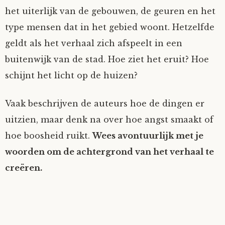
het uiterlijk van de gebouwen, de geuren en het
type mensen dat in het gebied woont. Hetzelfde
geldt als het verhaal zich afspeelt in een
buitenwijk van de stad. Hoe ziet het eruit? Hoe
schijnt het licht op de huizen?
Vaak beschrijven de auteurs hoe de dingen er
uitzien, maar denk na over hoe angst smaakt of
hoe boosheid ruikt.
Wees avontuurlijk met je
woorden om de achtergrond van het verhaal te
creëren.