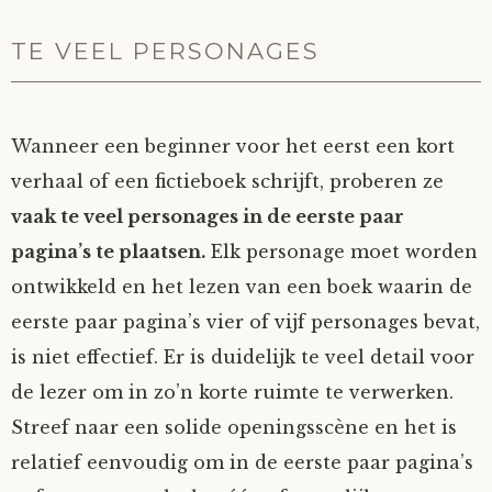
TE VEEL PERSONAGES
Wanneer een beginner voor het eerst een kort
verhaal of een fictieboek schrijft, proberen ze
vaak te veel personages in de eerste paar
pagina’s te plaatsen.
Elk personage moet worden
ontwikkeld en het lezen van een boek waarin de
eerste paar pagina’s vier of vijf personages bevat,
is niet effectief. Er is duidelijk te veel detail voor
de lezer om in zo’n korte ruimte te verwerken.
Streef naar een solide openingsscène en het is
relatief eenvoudig om in de eerste paar pagina’s