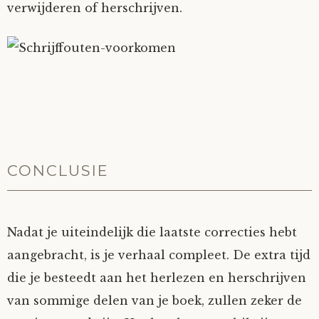
verwijderen of herschrijven.
CONCLUSIE
Nadat je uiteindelijk die laatste correcties hebt
aangebracht, is je verhaal compleet. De extra tijd
die je besteedt aan het herlezen en herschrijven
van sommige delen van je boek, zullen zeker de