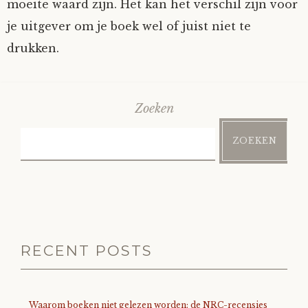
moeite waard zijn. Het kan het verschil zijn voor
je uitgever om je boek wel of juist niet te
drukken.
Zoeken
ZOEKEN
RECENT POSTS
Waarom boeken niet gelezen worden: de NRC-recensies