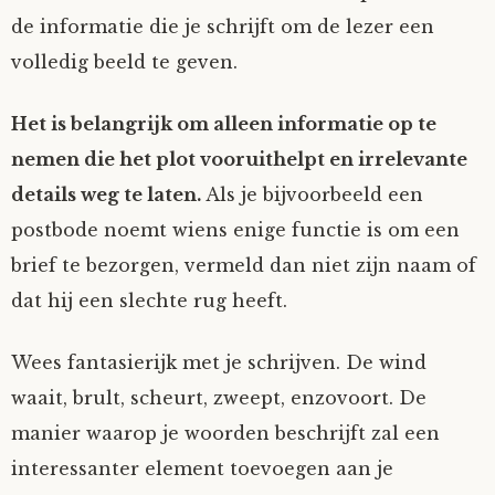
de informatie die je schrijft om de lezer een
volledig beeld te geven.
Het is belangrijk om alleen informatie op te
nemen die het plot vooruithelpt en irrelevante
details weg te laten.
Als je bijvoorbeeld een
postbode noemt wiens enige functie is om een
brief te bezorgen, vermeld dan niet zijn naam of
dat hij een slechte rug heeft.
Wees fantasierijk met je schrijven. De wind
waait, brult, scheurt, zweept, enzovoort. De
manier waarop je woorden beschrijft zal een
interessanter element toevoegen aan je