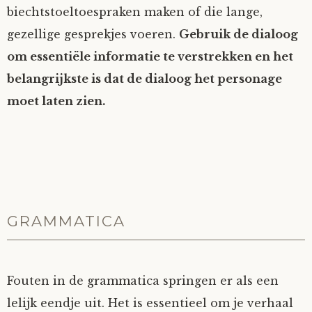
biechtstoeltoespraken maken of die lange,
gezellige gesprekjes voeren.
Gebruik de dialoog
om essentiële informatie te verstrekken en het
belangrijkste is dat de dialoog het personage
moet laten zien.
GRAMMATICA
Fouten in de grammatica springen er als een
lelijk eendje uit. Het is essentieel om je verhaal