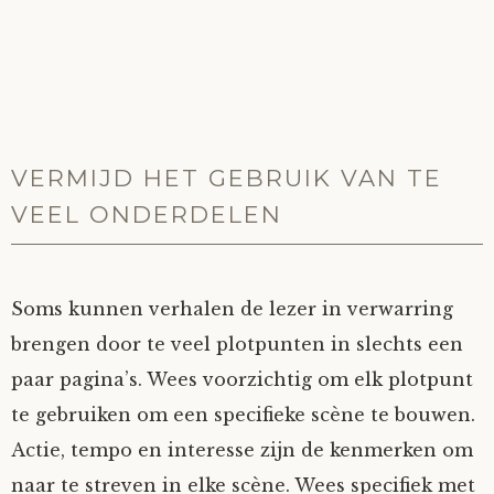
VERMIJD HET GEBRUIK VAN TE
VEEL ONDERDELEN
Soms kunnen verhalen de lezer in verwarring
brengen door te veel plotpunten in slechts een
paar pagina’s. Wees voorzichtig om elk plotpunt
te gebruiken om een specifieke scène te bouwen.
Actie, tempo en interesse zijn de kenmerken om
naar te streven in elke scène. Wees specifiek met