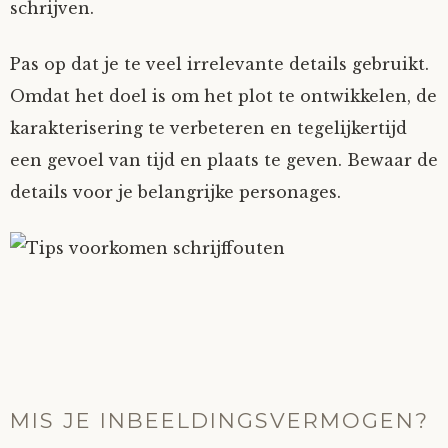
schrijven.
Pas op dat je te veel irrelevante details gebruikt.
Omdat het doel is om het plot te ontwikkelen, de
karakterisering te verbeteren en tegelijkertijd
een gevoel van tijd en plaats te geven. Bewaar de
details voor je belangrijke personages.
MIS JE INBEELDINGSVERMOGEN?