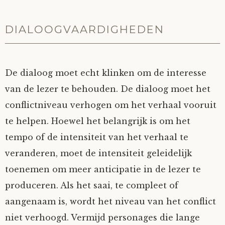
DIALOOGVAARDIGHEDEN
De dialoog moet echt klinken om de interesse
van de lezer te behouden. De dialoog moet het
conflictniveau verhogen om het verhaal vooruit
te helpen. Hoewel het belangrijk is om het
tempo of de intensiteit van het verhaal te
veranderen, moet de intensiteit geleidelijk
toenemen om meer anticipatie in de lezer te
produceren. Als het saai, te compleet of
aangenaam is, wordt het niveau van het conflict
niet verhoogd. Vermijd personages die lange