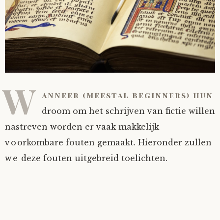
W
anneer (meestal beginners) hun
droom om het schrijven van fictie willen
nastreven worden er vaak makkelijk
voorkombare fouten gemaakt. Hieronder zullen
we deze fouten uitgebreid toelichten.