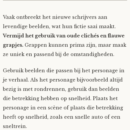
Vaak ontbreekt het nieuwe schrijvers aan
levendige beelden, wat hun fictie saai maakt.
Vermijd het gebruik van oude clichés en flauwe
grapjes.
Grappen kunnen prima zijn, maar maak
ze uniek en passend bij de omstandigheden.
Gebruik beelden die passen bij het personage in
je verhaal. Als het personage bijvoorbeeld altijd
bezig is met rondrennen, gebruik dan beelden
die betrekking hebben op snelheid. Plaats het
personage in een scène of plaats die betrekking
heeft op snelheid, zoals een snelle auto of een
sneltrein.