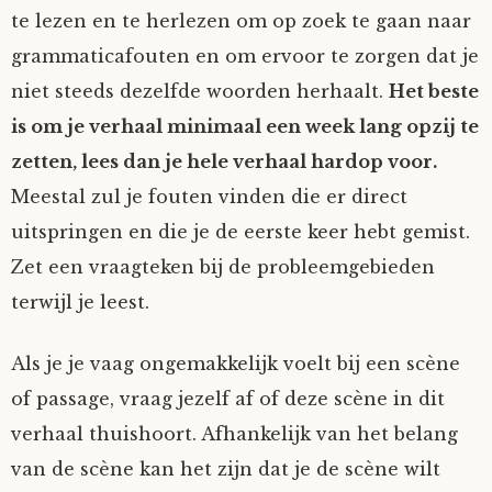
te lezen en te herlezen om op zoek te gaan naar
grammaticafouten en om ervoor te zorgen dat je
niet steeds dezelfde woorden herhaalt.
Het beste
is om je verhaal minimaal een week lang opzij te
zetten, lees dan je hele verhaal hardop voor.
Meestal zul je fouten vinden die er direct
uitspringen en die je de eerste keer hebt gemist.
Zet een vraagteken bij de probleemgebieden
terwijl je leest.
Als je je vaag ongemakkelijk voelt bij een scène
of passage, vraag jezelf af of deze scène in dit
verhaal thuishoort. Afhankelijk van het belang
van de scène kan het zijn dat je de scène wilt