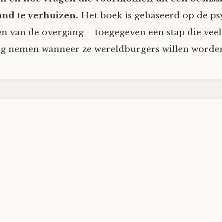
and te verhuizen.
Het boek is gebaseerd op de ps
n van de overgang – toegegeven een stap die veel 
ng nemen wanneer ze wereldburgers willen worde