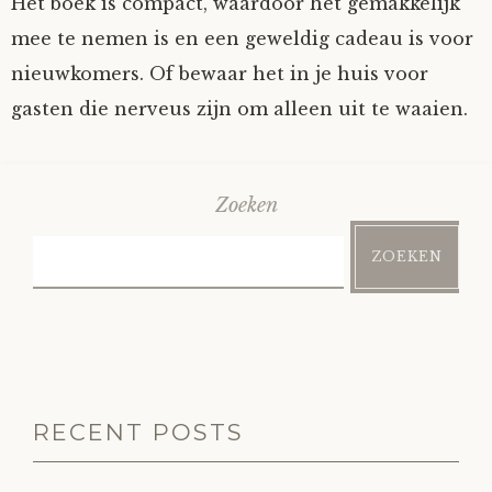
Het boek is compact, waardoor het gemakkelijk
mee te nemen is en een geweldig cadeau is voor
nieuwkomers. Of bewaar het in je huis voor
gasten die nerveus zijn om alleen uit te waaien.
Zoeken
ZOEKEN
RECENT POSTS