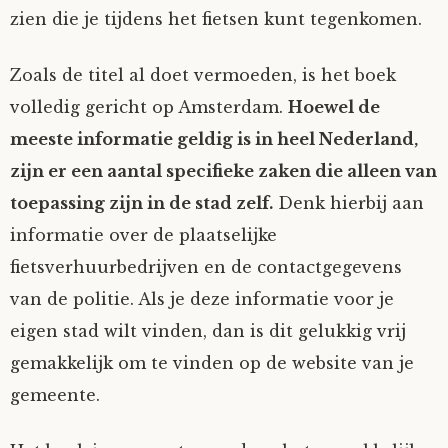
zien die je tijdens het fietsen kunt tegenkomen.
Zoals de titel al doet vermoeden, is het boek
volledig gericht op Amsterdam.
Hoewel de
meeste informatie geldig is in heel Nederland,
zijn er een aantal specifieke zaken die alleen van
toepassing zijn in de stad zelf.
Denk hierbij aan
informatie over de plaatselijke
fietsverhuurbedrijven en de contactgegevens
van de politie. Als je deze informatie voor je
eigen stad wilt vinden, dan is dit gelukkig vrij
gemakkelijk om te vinden op de website van je
gemeente.