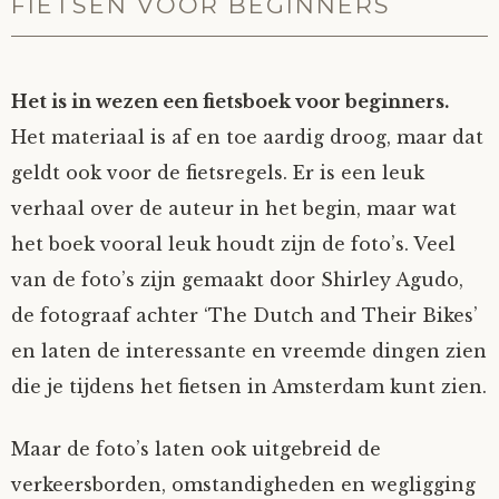
FIETSEN VOOR BEGINNERS
Het is in wezen een fietsboek voor beginners.
Het materiaal is af en toe aardig droog, maar dat
geldt ook voor de fietsregels. Er is een leuk
verhaal over de auteur in het begin, maar wat
het boek vooral leuk houdt zijn de foto’s. Veel
van de foto’s zijn gemaakt door Shirley Agudo,
de fotograaf achter ‘The Dutch and Their Bikes’
en laten de interessante en vreemde dingen zien
die je tijdens het fietsen in Amsterdam kunt zien.
Maar de foto’s laten ook uitgebreid de
verkeersborden, omstandigheden en wegligging