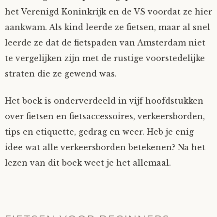
het Verenigd Koninkrijk en de VS voordat ze hier
aankwam. Als kind leerde ze fietsen, maar al snel
leerde ze dat de fietspaden van Amsterdam niet
te vergelijken zijn met de rustige voorstedelijke
straten die ze gewend was.
Het boek is onderverdeeld in vijf hoofdstukken
over fietsen en fietsaccessoires, verkeersborden,
tips en etiquette, gedrag en weer. Heb je enig
idee wat alle verkeersborden betekenen? Na het
lezen van dit boek weet je het allemaal.