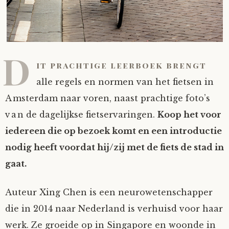
D
it prachtige leerboek brengt
alle regels en normen van het fietsen in
Amsterdam naar voren, naast prachtige foto’s
van de dagelijkse fietservaringen.
Koop het voor
iedereen die op bezoek komt en een introductie
nodig heeft voordat hij/zij met de fiets de stad in
gaat.
Auteur Xing Chen is een neurowetenschapper
die in 2014 naar Nederland is verhuisd voor haar
werk. Ze groeide op in Singapore en woonde in