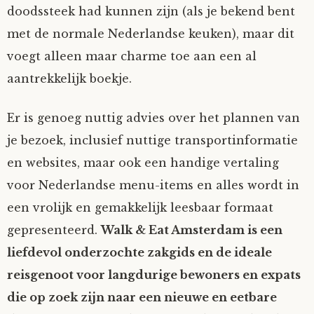
doodssteek had kunnen zijn (als je bekend bent
met de normale Nederlandse keuken), maar dit
voegt alleen maar charme toe aan een al
aantrekkelijk boekje.
Er is genoeg nuttig advies over het plannen van
je bezoek, inclusief nuttige transportinformatie
en websites, maar ook een handige vertaling
voor Nederlandse menu-items en alles wordt in
een vrolijk en gemakkelijk leesbaar formaat
gepresenteerd.
Walk & Eat Amsterdam is een
liefdevol onderzochte zakgids en de ideale
reisgenoot voor langdurige bewoners en expats
die op zoek zijn naar een nieuwe en eetbare