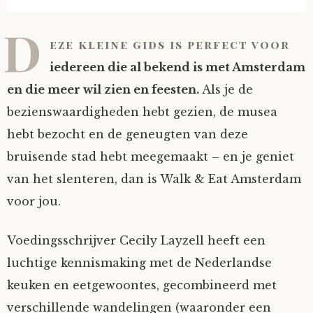
D
eze kleine gids is perfect voor
iedereen die al bekend is met Amsterdam
en die meer wil zien en feesten.
Als je de
bezienswaardigheden hebt gezien, de musea
hebt bezocht en de geneugten van deze
bruisende stad hebt meegemaakt – en je geniet
van het slenteren, dan is Walk & Eat Amsterdam
voor jou.
Voedingsschrijver Cecily Layzell heeft een
luchtige kennismaking met de Nederlandse
keuken en eetgewoontes, gecombineerd met
verschillende wandelingen (waaronder een