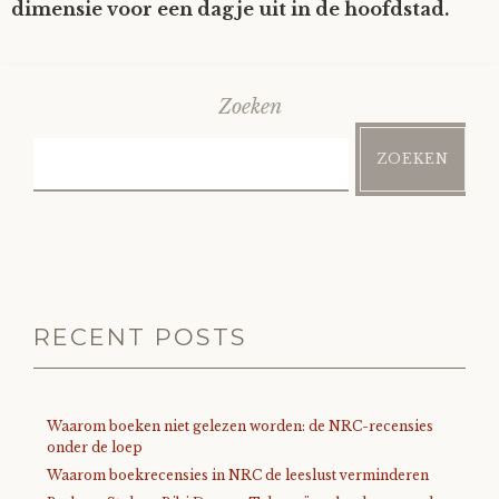
dimensie voor een dagje uit in de hoofdstad.
Zoeken
ZOEKEN
RECENT POSTS
Waarom boeken niet gelezen worden: de NRC-recensies
onder de loep
Waarom boekrecensies in NRC de leeslust verminderen