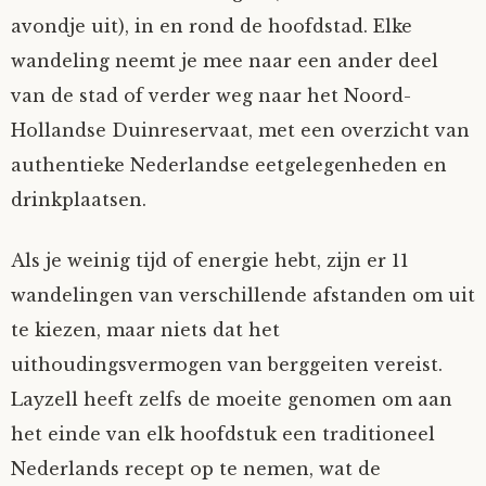
avondje uit), in en rond de hoofdstad. Elke
wandeling neemt je mee naar een ander deel
van de stad of verder weg naar het Noord-
Hollandse Duinreservaat, met een overzicht van
authentieke Nederlandse eetgelegenheden en
drinkplaatsen.
Als je weinig tijd of energie hebt, zijn er 11
wandelingen van verschillende afstanden om uit
te kiezen, maar niets dat het
uithoudingsvermogen van berggeiten vereist.
Layzell heeft zelfs de moeite genomen om aan
het einde van elk hoofdstuk een traditioneel
Nederlands recept op te nemen, wat de