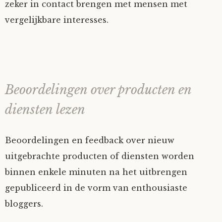
zeker in contact brengen met mensen met
vergelijkbare interesses.
Beoordelingen over producten en
diensten lezen
Beoordelingen en feedback over nieuw
uitgebrachte producten of diensten worden
binnen enkele minuten na het uitbrengen
gepubliceerd in de vorm van enthousiaste
bloggers.