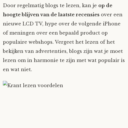
Door regelmatig blogs te lezen, kan je
op de
hoogte blijven van de laatste recensies
over een
nieuwe LCD TV, hype over de volgende iPhone
of meningen over een bepaald product op
populaire webshops. Vergeet het lezen of het
bekijken van advertenties, blogs zijn wat je moet
lezen om in harmonie te zijn met wat populair is
en wat niet.