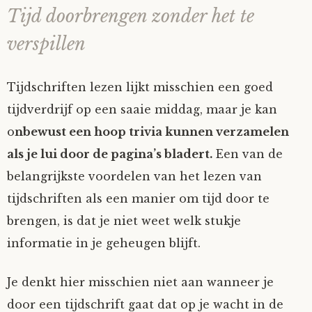
Tijd doorbrengen zonder het te
verspillen
Tijdschriften lezen lijkt misschien een goed
tijdverdrijf op een saaie middag, maar je kan
o
nbewust een hoop trivia kunnen verzamelen
als je lui door de pagina’s bladert.
Een van de
belangrijkste voordelen van het lezen van
tijdschriften als een manier om tijd door te
brengen, is dat je niet weet welk stukje
informatie in je geheugen blijft.
Je denkt hier misschien niet aan wanneer je
door een tijdschrift gaat dat op je wacht in de