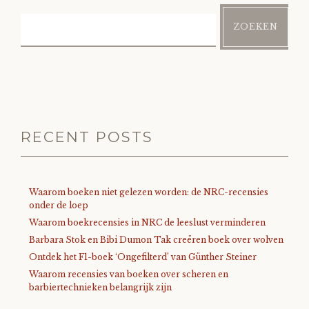
ZOEKEN
RECENT POSTS
Waarom boeken niet gelezen worden: de NRC-recensies
onder de loep
Waarom boekrecensies in NRC de leeslust verminderen
Barbara Stok en Bibi Dumon Tak creëren boek over wolven
Ontdek het F1-boek ‘Ongefilterd’ van Günther Steiner
Waarom recensies van boeken over scheren en
barbiertechnieken belangrijk zijn