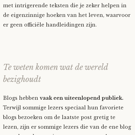
met intrigerende teksten die je zeker helpen in
de eigenzinnige hoeken van het leven, waarvoor
er geen officiële handleidingen zijn.
Te weten komen wat de wereld
bezighoudt
Blogs hebben
vaak een uiteenlopend publiek.
Terwijl sommige lezers speciaal hun favoriete
blogs bezoeken om de laatste post gretig te
lezen, zijn er sommige lezers die van de ene blog