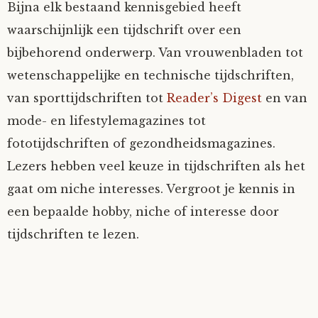
Bijna elk bestaand kennisgebied heeft
waarschijnlijk een tijdschrift over een
bijbehorend onderwerp. Van vrouwenbladen tot
wetenschappelijke en technische tijdschriften,
van sporttijdschriften tot
Reader’s Digest
en van
mode- en lifestylemagazines tot
fototijdschriften of gezondheidsmagazines.
Lezers hebben veel keuze in tijdschriften als het
gaat om niche interesses. Vergroot je kennis in
een bepaalde hobby, niche of interesse door
tijdschriften te lezen.