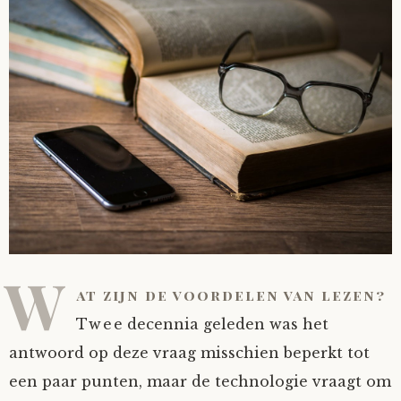
W
at zijn de voordelen van lezen?
Twee decennia geleden was het
antwoord op deze vraag misschien beperkt tot
een paar punten, maar de technologie vraagt om