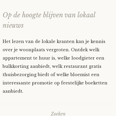
Op de hoogte blijven van lokaal
nieuws
Het lezen van de lokale kranten kan je kennis
over je woonplaats vergroten. Ontdek welk
appartement te huur is, welke loodgieter een
bulkkorting aanbiedt, welk restaurant gratis
thuisbezorging biedt of welke bloemist een
interessante promotie op feestelijke boeketten
aanbiedt.
Zoeken