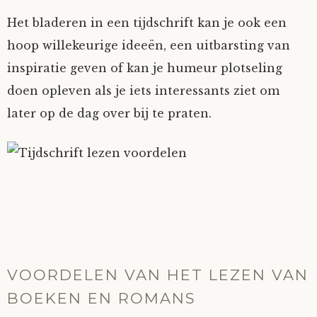
Het bladeren in een tijdschrift kan je ook een
hoop willekeurige ideeën, een uitbarsting van
inspiratie geven of kan je humeur plotseling
doen opleven als je iets interessants ziet om
later op de dag over bij te praten.
VOORDELEN VAN HET LEZEN VAN
BOEKEN EN ROMANS