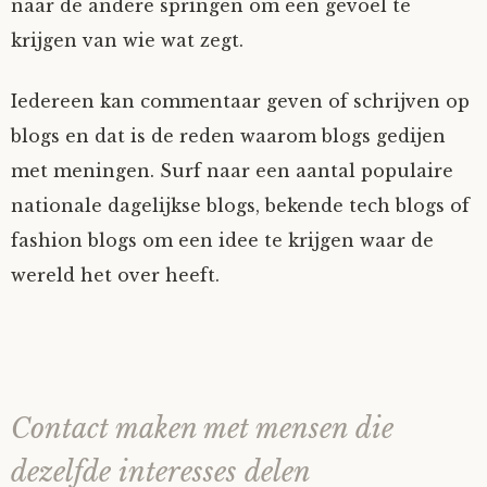
naar de andere springen om een gevoel te
krijgen van wie wat zegt.
Iedereen kan commentaar geven of schrijven op
blogs en dat is de reden waarom blogs gedijen
met meningen. Surf naar een aantal populaire
nationale dagelijkse blogs, bekende tech blogs of
fashion blogs om een idee te krijgen waar de
wereld het over heeft.
Contact maken met mensen die
dezelfde interesses delen