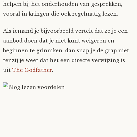
helpen bij het onderhouden van gesprekken,
vooral in kringen die ook regelmatig lezen.
Als iemand je bijvoorbeeld vertelt dat ze je een
aanbod doen dat je niet kunt weigeren en
beginnen te grinniken, dan snap je de grap niet
tenzij je weet dat het een directe verwijzing is
uit
The Godfather
.