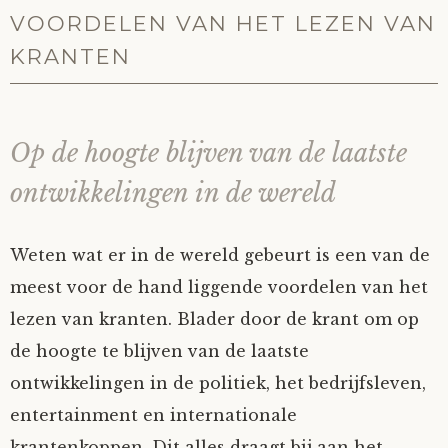
VOORDELEN VAN HET LEZEN VAN
KRANTEN
Op de hoogte blijven van de laatste
ontwikkelingen in de wereld
Weten wat er in de wereld gebeurt is een van de
meest voor de hand liggende voordelen van het
lezen van kranten. Blader door de krant om op
de hoogte te blijven van de laatste
ontwikkelingen in de politiek, het bedrijfsleven,
entertainment en internationale
krantenkoppen. Dit alles draagt bij aan het