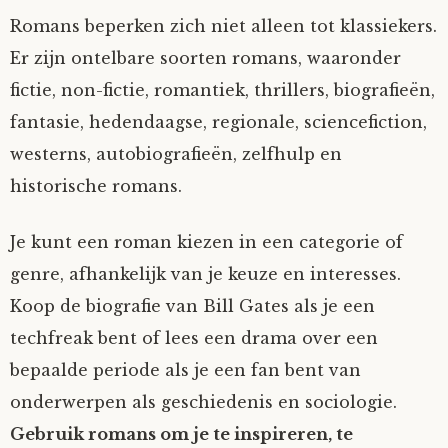
Romans beperken zich niet alleen tot klassiekers.
Er zijn ontelbare soorten romans, waaronder
fictie, non-fictie, romantiek, thrillers, biografieën,
fantasie, hedendaagse, regionale, sciencefiction,
westerns, autobiografieën, zelfhulp en
historische romans.
Je kunt een roman kiezen in een categorie of
genre, afhankelijk van je keuze en interesses.
Koop de biografie van Bill Gates als je een
techfreak bent of lees een drama over een
bepaalde periode als je een fan bent van
onderwerpen als geschiedenis en sociologie.
Gebruik romans om je te inspireren, te