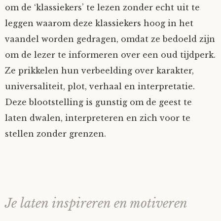
om de ‘klassiekers’ te lezen zonder echt uit te
leggen waarom deze klassiekers hoog in het
vaandel worden gedragen, omdat ze bedoeld zijn
om de lezer te informeren over een oud tijdperk.
Ze prikkelen hun verbeelding over karakter,
universaliteit, plot, verhaal en interpretatie.
Deze blootstelling is gunstig om de geest te
laten dwalen, interpreteren en zich voor te
stellen zonder grenzen.
Je laten inspireren en motiveren