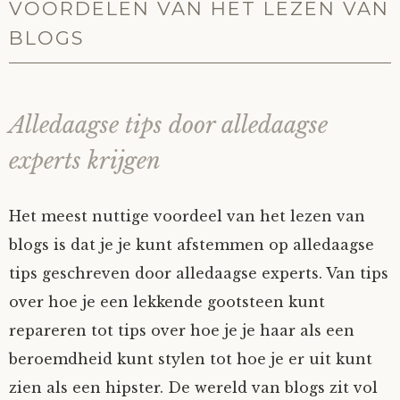
VOORDELEN VAN HET LEZEN VAN
BLOGS
Alledaagse tips door alledaagse
experts krijgen
Het meest nuttige voordeel van het lezen van
blogs is dat je je kunt afstemmen op alledaagse
tips geschreven door alledaagse experts. Van tips
over hoe je een lekkende gootsteen kunt
repareren tot tips over hoe je je haar als een
beroemdheid kunt stylen tot hoe je er uit kunt
zien als een hipster. De wereld van blogs zit vol