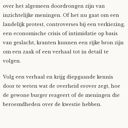
over het algemeen doordrongen zijn van
inzichtelijke meningen. Of het nu gaat om een
landelijk protest, controverses bij een verkiezing,
een economische crisis of intimidatie op basis
van geslacht, kranten kunnen een rijke bron zijn
om een zaak of een verhaal tot in detail te
volgen.
Volg een verhaal en krijg diepgaande kennis
door te weten wat de overheid erover zegt, hoe
de gewone burger reageert of de meningen die
beroemdheden over de kwestie hebben.