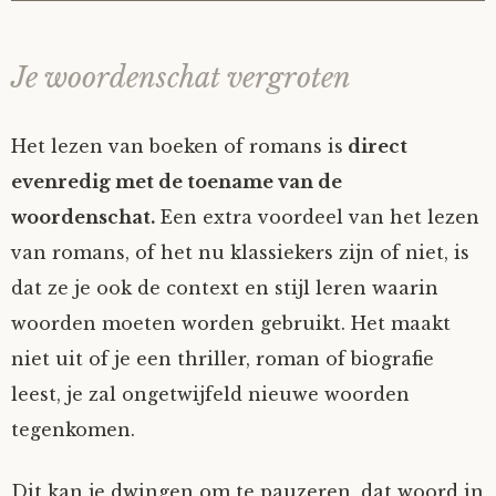
Je woordenschat vergroten
Het lezen van boeken of romans is
direct
evenredig met de toename van de
woordenschat.
Een extra voordeel van het lezen
van romans, of het nu klassiekers zijn of niet, is
dat ze je ook de context en stijl leren waarin
woorden moeten worden gebruikt. Het maakt
niet uit of je een thriller, roman of biografie
leest, je zal ongetwijfeld nieuwe woorden
tegenkomen.
Dit kan je dwingen om te pauzeren, dat woord in