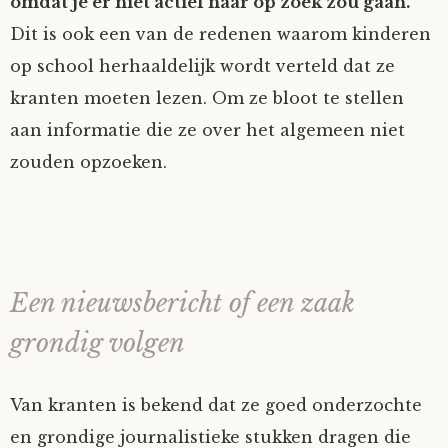
omdat je er niet actief naar op zoek zou gaan.
Dit is ook een van de redenen waarom kinderen
op school herhaaldelijk wordt verteld dat ze
kranten moeten lezen. Om ze bloot te stellen
aan informatie die ze over het algemeen niet
zouden opzoeken.
Een nieuwsbericht of een zaak
grondig volgen
Van kranten is bekend dat ze goed onderzochte
en grondige journalistieke stukken dragen die