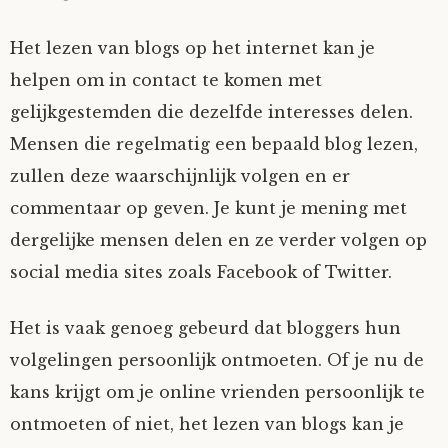
Het lezen van blogs op het internet kan je
helpen om in contact te komen met
gelijkgestemden die dezelfde interesses delen.
Mensen die regelmatig een bepaald blog lezen,
zullen deze waarschijnlijk volgen en er
commentaar op geven. Je kunt je mening met
dergelijke mensen delen en ze verder volgen op
social media sites zoals Facebook of Twitter.
Het is vaak genoeg gebeurd dat bloggers hun
volgelingen persoonlijk ontmoeten. Of je nu de
kans krijgt om je online vrienden persoonlijk te
ontmoeten of niet, het lezen van blogs kan je