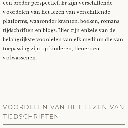
een breder perspectief. Er zijn verschillende
voordelen van het lezen van verschillende
platforms, waaronder kranten, boeken, romans,
tijdschriften en blogs. Hier zijn enkele van de
belangrijkste voordelen van elk medium die van
toepassing zijn op kinderen, tieners en
volwassenen.
VOORDELEN VAN HET LEZEN VAN
TIJDSCHRIFTEN