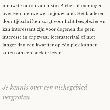
nieuwste tattoo van Justin Bieber of meningen
over een nieuwe wet in jouw land. Het bladeren
door tijdschriften zorgt voor licht leesplezier en
kan interessant zijn voor degenen die geen
interesse in erg zwaar leesmateriaal of niet
langer dan een kwartier op één plek kunnen
zitten om een boek te lezen.
Je kennis over een nichegebied
vergroten