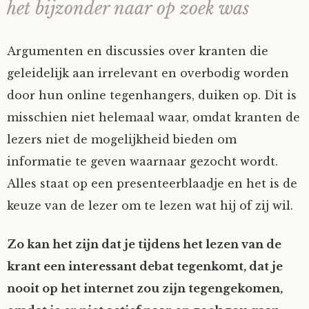
het bijzonder naar op zoek was
Argumenten en discussies over kranten die
geleidelijk aan irrelevant en overbodig worden
door hun online tegenhangers, duiken op. Dit is
misschien niet helemaal waar, omdat kranten de
lezers niet de mogelijkheid bieden om
informatie te geven waarnaar gezocht wordt.
Alles staat op een presenteerblaadje en het is de
keuze van de lezer om te lezen wat hij of zij wil.
Zo kan het zijn dat je tijdens het lezen van de
krant een interessant debat tegenkomt, dat je
nooit op het internet zou zijn tegengekomen,