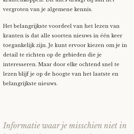
vergroten van je algemene kennis.
Het belangrijkste voordeel van het lezen van
kranten is dat alle soorten nieuws in één keer
toegankelijk zijn. Je kunt ervoor kiezen om je in
detail te richten op de gebieden die je
interesseren. Maar door elke ochtend snel te
lezen blijf je op de hoogte van het laatste en
belangrijkste nieuws.
Informatie waar je misschien niet in