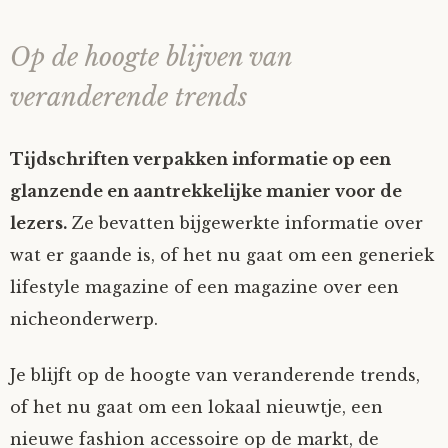
Op de hoogte blijven van
veranderende trends
Tijdschriften verpakken informatie op een
glanzende en aantrekkelijke manier voor de
lezers.
Ze bevatten bijgewerkte informatie over
wat er gaande is, of het nu gaat om een generiek
lifestyle magazine of een magazine over een
nicheonderwerp.
Je blijft op de hoogte van veranderende trends,
of het nu gaat om een lokaal nieuwtje, een
nieuwe fashion accessoire op de markt, de