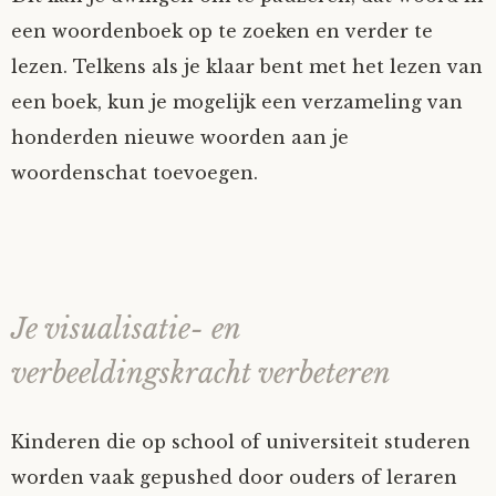
een woordenboek op te zoeken en verder te
lezen. Telkens als je klaar bent met het lezen van
een boek, kun je mogelijk een verzameling van
honderden nieuwe woorden aan je
woordenschat toevoegen.
Je visualisatie- en
verbeeldingskracht verbeteren
Kinderen die op school of universiteit studeren
worden vaak gepushed door ouders of leraren