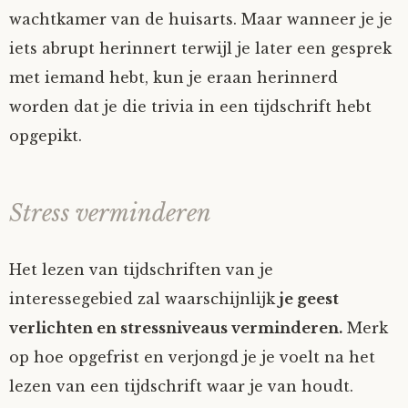
wachtkamer van de huisarts. Maar wanneer je je
iets abrupt herinnert terwijl je later een gesprek
met iemand hebt, kun je eraan herinnerd
worden dat je die trivia in een tijdschrift hebt
opgepikt.
Stress verminderen
Het lezen van tijdschriften van je
interessegebied zal waarschijnlijk
je geest
verlichten en stressniveaus verminderen.
Merk
op hoe opgefrist en verjongd je je voelt na het
lezen van een tijdschrift waar je van houdt.