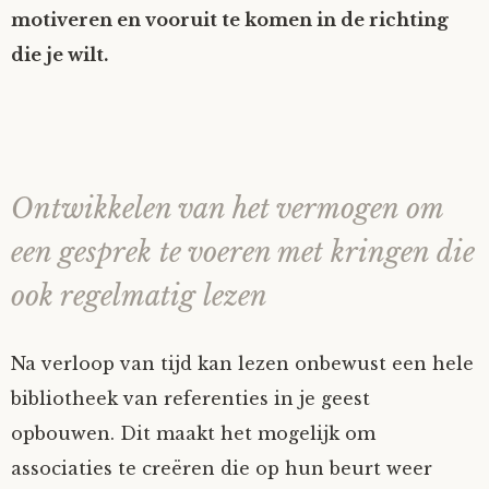
motiveren en vooruit te komen in de richting
die je wilt.
Ontwikkelen van het vermogen om
een gesprek te voeren met kringen die
ook regelmatig lezen
Na verloop van tijd kan lezen onbewust een hele
bibliotheek van referenties in je geest
opbouwen. Dit maakt het mogelijk om
associaties te creëren die op hun beurt weer