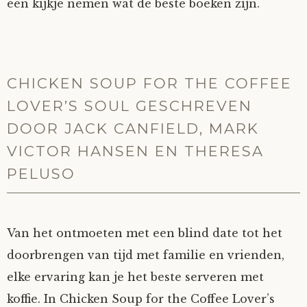
een kijkje nemen wat de beste boeken zijn.
CHICKEN SOUP FOR THE COFFEE
LOVER’S SOUL GESCHREVEN
DOOR JACK CANFIELD, MARK
VICTOR HANSEN EN THERESA
PELUSO
Van het ontmoeten met een blind date tot het
doorbrengen van tijd met familie en vrienden,
elke ervaring kan je het beste serveren met
koffie. In Chicken Soup for the Coffee Lover’s