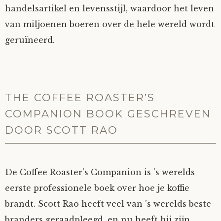
handelsartikel en levensstijl, waardoor het leven
van miljoenen boeren over de hele wereld wordt
geruïneerd.
THE COFFEE ROASTER’S
COMPANION BOOK GESCHREVEN
DOOR SCOTT RAO
De Coffee Roaster’s Companion is ’s werelds
eerste professionele boek over hoe je koffie
brandt. Scott Rao heeft veel van ’s werelds beste
branders geraadpleegd, en nu heeft hij zijn