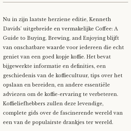
Nu in zijn laatste herziene editie, Kenneth
Davids’ uitgebreide en vermakelijke Coffee: A
Guide to Buying, Brewing, and Enjoying blijft
van onschatbare waarde voor iedereen die echt
geniet van een goed kopje koffie. Het bevat
bijgewerkte informatie en definities, een
geschiedenis van de koffiecultuur, tips over het
opslaan en bereiden, en andere essentiële
adviezen om de koffie-ervaring te verbeteren.
Koffieliefhebbers zullen deze levendige,
complete gids over de fascinerende wereld van
een van de populairste drankjes ter wereld.