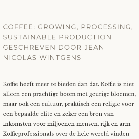
COFFEE: GROWING, PROCESSING,
SUSTAINABLE PRODUCTION
GESCHREVEN DOOR JEAN
NICOLAS WINTGENS
Koffie heeft meer te bieden dan dat. Koffie is niet
alleen een prachtige boom met geurige bloemen,
maar ook een cultuur, praktisch een religie voor
een bepaalde elite en zeker een bron van
inkomsten voor miljoenen mensen, rijk en arm.
Koffieprofessionals over de hele wereld vinden