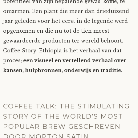
potentieel van zijn bepalende gewas, koffie, te
omarmen. Een plant die meer dan drieduizend
jaar geleden voor het eerst in de legende werd
opgenomen en die nu tot de tien meest
gewaardeerde producten ter wereld behoort.
Coffee Story: Ethiopia is het verhaal van dat
proces;
een visueel en vertellend verhaal over
kansen, hulpbronnen, onderwijs en traditie.
COFFEE TALK: THE STIMULATING
STORY OF THE WORLD’S MOST
POPULAR BREW GESCHREVEN
DOOR MORTON SATIN