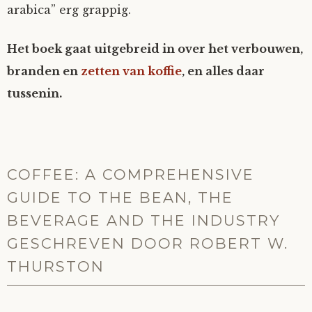
arabica” erg grappig.
Het boek gaat uitgebreid in over het verbouwen,
branden en
zetten van koffie
, en alles daar
tussenin.
COFFEE: A COMPREHENSIVE
GUIDE TO THE BEAN, THE
BEVERAGE AND THE INDUSTRY
GESCHREVEN DOOR ROBERT W.
THURSTON