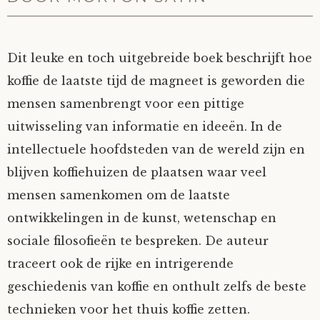
Dit leuke en toch uitgebreide boek beschrijft hoe
koffie de laatste tijd de magneet is geworden die
mensen samenbrengt voor een pittige
uitwisseling van informatie en ideeën. In de
intellectuele hoofdsteden van de wereld zijn en
blijven koffiehuizen de plaatsen waar veel
mensen samenkomen om de laatste
ontwikkelingen in de kunst, wetenschap en
sociale filosofieën te bespreken. De auteur
traceert ook de rijke en intrigerende
geschiedenis van koffie en onthult zelfs de beste
technieken voor het thuis koffie zetten.