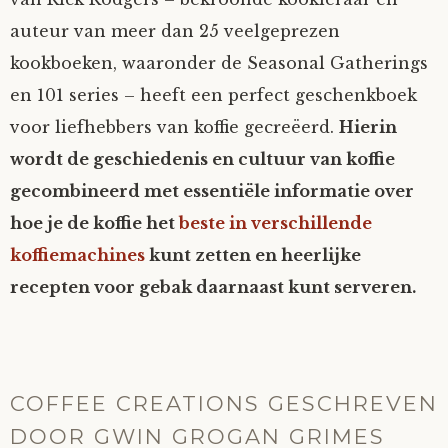
auteur van meer dan 25 veelgeprezen
kookboeken, waaronder de Seasonal Gatherings
en 101 series – heeft een perfect geschenkboek
voor liefhebbers van koffie gecreëerd.
Hierin
wordt de geschiedenis en cultuur van koffie
gecombineerd met essentiële informatie over
hoe je de koffie het
beste in verschillende
koffiemachines
kunt zetten en heerlijke
recepten voor gebak daarnaast kunt serveren.
COFFEE CREATIONS GESCHREVEN
DOOR GWIN GROGAN GRIMES