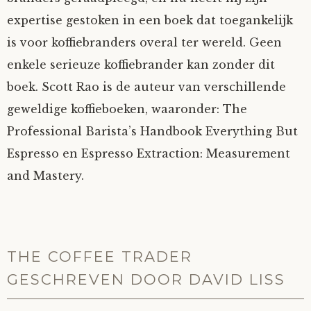
expertise gestoken in een boek dat toegankelijk
is voor koffiebranders overal ter wereld. Geen
enkele serieuze koffiebrander kan zonder dit
boek. Scott Rao is de auteur van verschillende
geweldige koffieboeken, waaronder: The
Professional Barista’s Handbook Everything But
Espresso en Espresso Extraction: Measurement
and Mastery.
THE COFFEE TRADER
GESCHREVEN DOOR DAVID LISS