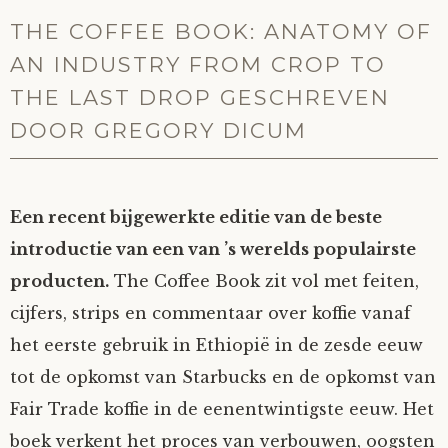
THE COFFEE BOOK: ANATOMY OF
AN INDUSTRY FROM CROP TO
THE LAST DROP GESCHREVEN
DOOR GREGORY DICUM
Een recent bijgewerkte editie van de beste
introductie van een van ’s werelds populairste
producten.
The Coffee Book zit vol met feiten,
cijfers, strips en commentaar over koffie vanaf
het eerste gebruik in Ethiopië in de zesde eeuw
tot de opkomst van Starbucks en de opkomst van
Fair Trade koffie in de eenentwintigste eeuw. Het
boek verkent het proces van verbouwen, oogsten