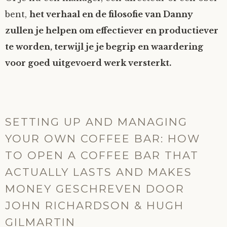
bent,
het verhaal en de filosofie van Danny
zullen je helpen om effectiever en productiever
te worden, terwijl je je begrip en waardering
voor goed uitgevoerd werk versterkt.
SETTING UP AND MANAGING
YOUR OWN COFFEE BAR: HOW
TO OPEN A COFFEE BAR THAT
ACTUALLY LASTS AND MAKES
MONEY GESCHREVEN DOOR
JOHN RICHARDSON & HUGH
GILMARTIN