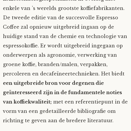
enkele van ’s werelds grootste koffiefabrikanten.
De tweede editie van de succesvolle Espresso
Coffee zal opnieuw uitgebreid ingaan op de
huidige stand van de chemie en technologie van
espressokoffie. Er wordt uitgebreid ingegaan op
onderwerpen als agronomie, verwerking van
groene koffie, branden/malen, verpakken,
percoleren en decafeïneertechnieken. Het biedt
een uitgebreide bron voor degenen die
geïnteresseerd zijn in de fundamentele noties
van koffiekwaliteit;
met een referentiepunt in de
vorm van een gedetailleerde bibliografie om
richting te geven aan de bredere literatuur.