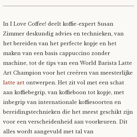
In I Love Coffee! deelt koffie-expert Susan
Zimmer deskundig advies en technieken, van
het bereiden van het perfecte kopje en het
maken van een basis cappuccino zonder
machine, tot de tips van een World Barista Latte
Art Champion voor het creëren van meesterlijke
latte art
ontwerpen. Het zit vol met een schat
aan koffiebegrip, van koffieboon tot kopje, met
inbegrip van internationale koffiesoorten en
bereidingstechnieken die het meest geschikt zijn
voor een verscheidenheid aan voorkeuren. Dit
alles wordt aangevuld met tal van