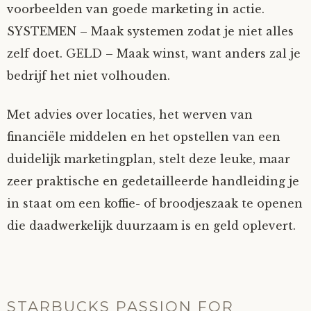
voorbeelden van goede marketing in actie.
SYSTEMEN – Maak systemen zodat je niet alles
zelf doet. GELD – Maak winst, want anders zal je
bedrijf het niet volhouden.
Met advies over locaties, het werven van
financiële middelen en het opstellen van een
duidelijk marketingplan, stelt deze leuke, maar
zeer praktische en gedetailleerde handleiding je
in staat om een koffie- of broodjeszaak te openen
die daadwerkelijk duurzaam is en geld oplevert.
STARBUCKS PASSION FOR