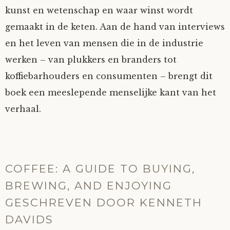
kunst en wetenschap en waar winst wordt
gemaakt in de keten. Aan de hand van interviews
en het leven van mensen die in de industrie
werken – van plukkers en branders tot
koffiebarhouders en consumenten – brengt dit
boek een meeslepende menselijke kant van het
verhaal.
COFFEE: A GUIDE TO BUYING,
BREWING, AND ENJOYING
GESCHREVEN DOOR KENNETH
DAVIDS