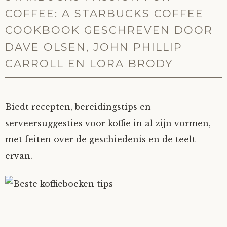
COFFEE: A STARBUCKS COFFEE
COOKBOOK GESCHREVEN DOOR
DAVE OLSEN, JOHN PHILLIP
CARROLL EN LORA BRODY
Biedt recepten, bereidingstips en
serveersuggesties voor koffie in al zijn vormen,
met feiten over de geschiedenis en de teelt
ervan.