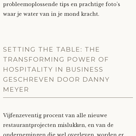
probleemoplossende tips en prachtige foto’s
waar je water van in je mond kracht.
SETTING THE TABLE: THE
TRANSFORMING POWER OF
HOSPITALITY IN BUSINESS
GESCHREVEN DOOR DANNY
MEYER
Vijfenzeventig procent van alle nieuwe
restaurantprojecten mislukken, en van de
ondernemingen die wel overleven, worden er