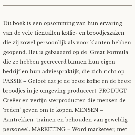
Dit boek is een opsomming van hun ervaring
van de vele tientallen koffie- en broodjeszaken
die zij zowel persoonlijk als voor klanten hebben
geopend. Het is gebaseerd op de ‘Great Formula’
die ze hebben gecreëerd binnen hun eigen
bedrijf en hun adviespraktijk, die zich richt op:
PASSIE – Geloof dat je de beste koffie en de beste
broodjes in je omgeving produceert. PRODUCT –
Creëer en verfijn sterproducten die mensen de
‘reden’ geven om te kopen. MENSEN –
Aantrekken, trainen en behouden van geweldig
personeel. MARKETING – Word marketeer, met