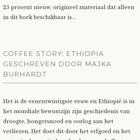
25 procent nieuw, origineel materiaal dat alleen
in dit boek beschikbaar is…
COFFEE STORY: ETHIOPIA
GESCHREVEN DOOR MAJKA
BURHARDT
Het is de eenentwintigste eeuw en Ethiopië is in
het mondiale bewustzijn zijn geschiedenis van
droogte, hongersnood en oorlog aan het
verliezen. Het doet dit door het erfgoed en het