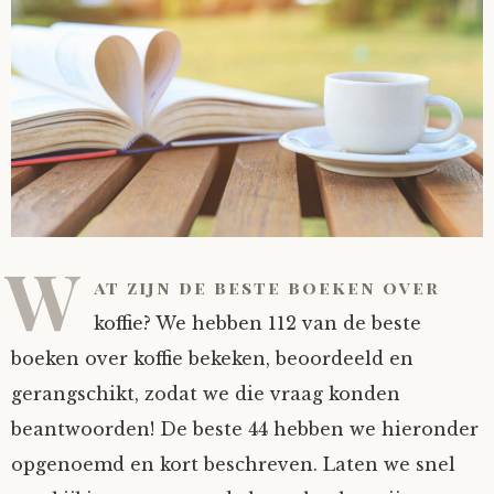
W
at zijn de beste boeken over
koffie? We hebben 112 van de beste
boeken over koffie bekeken, beoordeeld en
gerangschikt, zodat we die vraag konden
beantwoorden! De beste 44 hebben we hieronder
opgenoemd en kort beschreven. Laten we snel