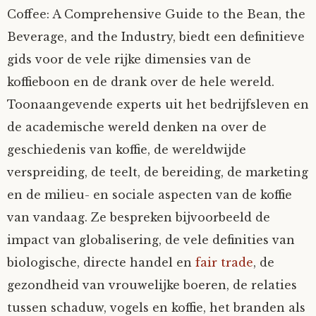
Coffee: A Comprehensive Guide to the Bean, the
Beverage, and the Industry, biedt een definitieve
gids voor de vele rijke dimensies van de
koffieboon en de drank over de hele wereld.
Toonaangevende experts uit het bedrijfsleven en
de academische wereld denken na over de
geschiedenis van koffie, de wereldwijde
verspreiding, de teelt, de bereiding, de marketing
en de milieu- en sociale aspecten van de koffie
van vandaag. Ze bespreken bijvoorbeeld de
impact van globalisering, de vele definities van
biologische, directe handel en
fair trade
, de
gezondheid van vrouwelijke boeren, de relaties
tussen schaduw, vogels en koffie, het branden als