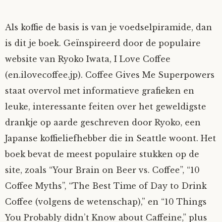
Als koffie de basis is van je voedselpiramide, dan
is dit je boek. Geïnspireerd door de populaire
website van Ryoko Iwata, I Love Coffee
(en.ilovecoffee.jp). Coffee Gives Me Superpowers
staat overvol met informatieve grafieken en
leuke, interessante feiten over het geweldigste
drankje op aarde geschreven door Ryoko, een
Japanse koffieliefhebber die in Seattle woont. Het
boek bevat de meest populaire stukken op de
site, zoals “Your Brain on Beer vs. Coffee”, “10
Coffee Myths”, “The Best Time of Day to Drink
Coffee (volgens de wetenschap),” en “10 Things
You Probably didn’t Know about Caffeine,” plus