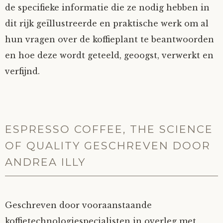
de specifieke informatie die ze nodig hebben in
dit rijk geïllustreerde en praktische werk om al
hun vragen over de koffieplant te beantwoorden
en hoe deze wordt geteeld, geoogst, verwerkt en
verfijnd.
ESPRESSO COFFEE, THE SCIENCE
OF QUALITY GESCHREVEN DOOR
ANDREA ILLY
Geschreven door vooraanstaande
koffietechnologiespecialisten in overleg met