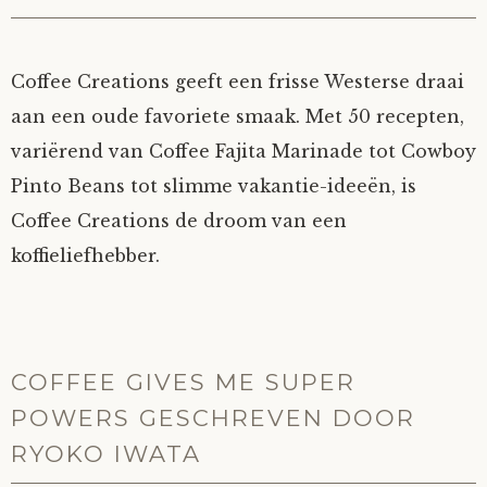
Coffee Creations geeft een frisse Westerse draai
aan een oude favoriete smaak. Met 50 recepten,
variërend van Coffee Fajita Marinade tot Cowboy
Pinto Beans tot slimme vakantie-ideeën, is
Coffee Creations de droom van een
koffieliefhebber.
COFFEE GIVES ME SUPER
POWERS GESCHREVEN DOOR
RYOKO IWATA