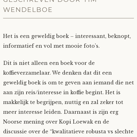
WENDELBOE
Het is een geweldig boek – interessant, beknopt,
informatief en vol met mooie foto’s.
Dit is niet alleen een boek voor de
koffieverzamelaar. We denken dat dit een
geweldig boek is om te geven aan iemand die net
aan zijn reis/interesse in koffie begint. Het is
makkelijk te begrijpen, nuttig en zal zeker tot
meer interesse leiden. Daarnaast is zijn erg
Noorse mening over Kopi Loewak en de
discussie over de “kwalitatieve robusta vs slechte