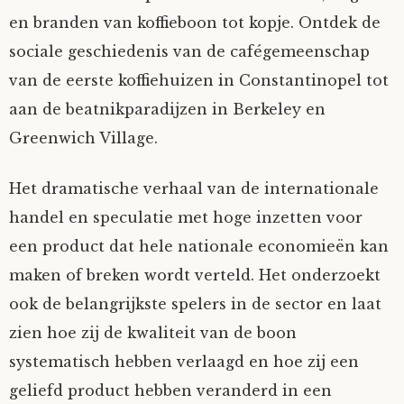
en branden van koffieboon tot kopje. Ontdek de
sociale geschiedenis van de cafégemeenschap
van de eerste koffiehuizen in Constantinopel tot
aan de beatnikparadijzen in Berkeley en
Greenwich Village.
Het dramatische verhaal van de internationale
handel en speculatie met hoge inzetten voor
een product dat hele nationale economieën kan
maken of breken wordt verteld. Het onderzoekt
ook de belangrijkste spelers in de sector en laat
zien hoe zij de kwaliteit van de boon
systematisch hebben verlaagd en hoe zij een
geliefd product hebben veranderd in een