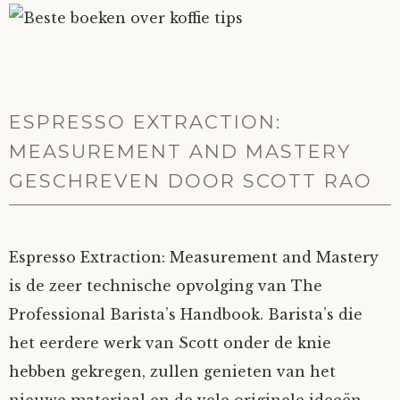
ESPRESSO EXTRACTION:
MEASUREMENT AND MASTERY
GESCHREVEN DOOR SCOTT RAO
Espresso Extraction: Measurement and Mastery
is de zeer technische opvolging van The
Professional Barista’s Handbook. Barista’s die
het eerdere werk van Scott onder de knie
hebben gekregen, zullen genieten van het