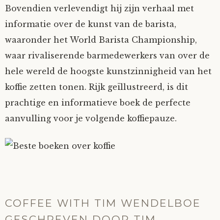
Bovendien verlevendigt hij zijn verhaal met
informatie over de kunst van de barista,
waaronder het World Barista Championship,
waar rivaliserende barmedewerkers van over de
hele wereld de hoogste kunstzinnigheid van het
koffie zetten tonen. Rijk geïllustreerd, is dit
prachtige en informatieve boek de perfecte
aanvulling voor je volgende koffiepauze.
COFFEE WITH TIM WENDELBOE
GESCHREVEN DOOR TIM