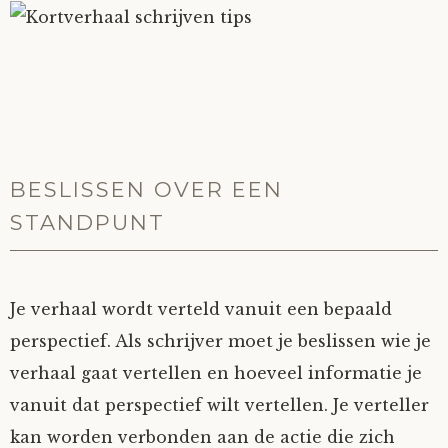
BESLISSEN OVER EEN
STANDPUNT
Je verhaal wordt verteld vanuit een bepaald
perspectief. Als schrijver moet je beslissen wie je
verhaal gaat vertellen en hoeveel informatie je
vanuit dat perspectief wilt vertellen. Je verteller
kan worden verbonden aan de actie die zich