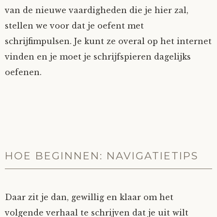
van de nieuwe vaardigheden die je hier zal,
stellen we voor dat je oefent met
schrijfimpulsen. Je kunt ze overal op het internet
vinden en je moet je schrijfspieren dagelijks
oefenen.
HOE BEGINNEN: NAVIGATIETIPS
Daar zit je dan, gewillig en klaar om het
volgende verhaal te schrijven dat je uit wilt