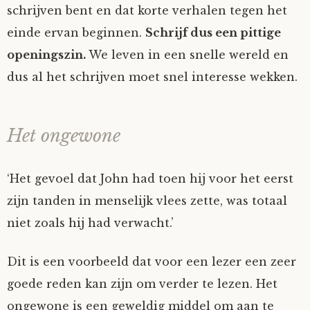
schrijven bent en dat korte verhalen tegen het
einde ervan beginnen.
Schrijf dus een pittige
openingszin.
We leven in een snelle wereld en
dus al het schrijven moet snel interesse wekken.
Het ongewone
‘Het gevoel dat John had toen hij voor het eerst
zijn tanden in menselijk vlees zette, was totaal
niet zoals hij had verwacht.’
Dit is een voorbeeld dat voor een lezer een zeer
goede reden kan zijn om verder te lezen. Het
ongewone is een geweldig middel om aan te