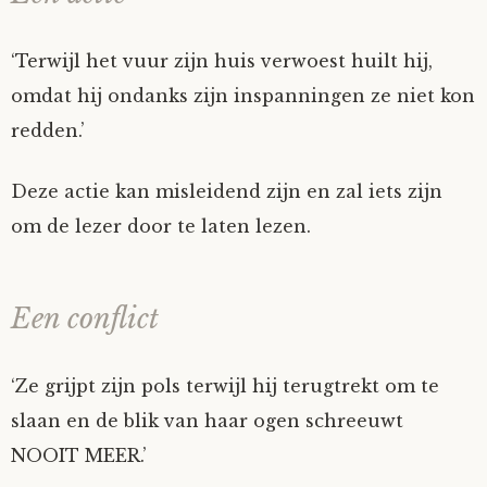
‘Terwijl het vuur zijn huis verwoest huilt hij,
omdat hij ondanks zijn inspanningen ze niet kon
redden.’
Deze actie kan misleidend zijn en zal iets zijn
om de lezer door te laten lezen.
Een conflict
‘Ze grijpt zijn pols terwijl hij terugtrekt om te
slaan en de blik van haar ogen schreeuwt
NOOIT MEER.’