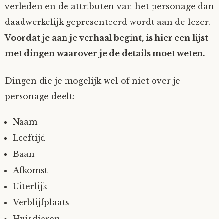
verleden en de attributen van het personage dan
daadwerkelijk gepresenteerd wordt aan de lezer.
Voordat je aan je verhaal begint, is hier een lijst
met dingen waarover je de details moet weten.
Dingen die je mogelijk wel of niet over je
personage deelt:
Naam
Leeftijd
Baan
Afkomst
Uiterlijk
Verblijfplaats
Huisdieren