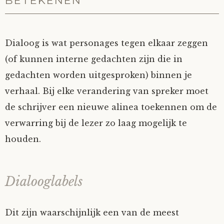
BETEKENEN
Dialoog is wat personages tegen elkaar zeggen
(of kunnen interne gedachten zijn die in
gedachten worden uitgesproken) binnen je
verhaal. Bij elke verandering van spreker moet
de schrijver een nieuwe alinea toekennen om de
verwarring bij de lezer zo laag mogelijk te
houden.
Dialooglabels
Dit zijn waarschijnlijk een van de meest