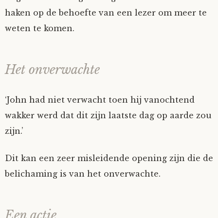
haken op de behoefte van een lezer om meer te
weten te komen.
Het onverwachte
‘John had niet verwacht toen hij vanochtend
wakker werd dat dit zijn laatste dag op aarde zou
zijn.’
Dit kan een zeer misleidende opening zijn die de
belichaming is van het onverwachte.
Een actie