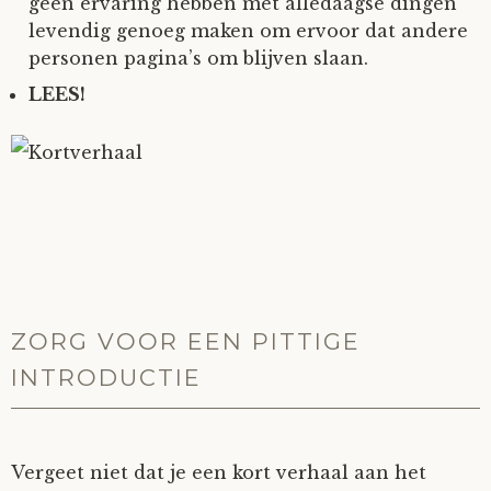
geen ervaring hebben met alledaagse dingen
levendig genoeg maken om ervoor dat andere
personen pagina’s om blijven slaan.
LEES!
ZORG VOOR EEN PITTIGE
INTRODUCTIE
Vergeet niet dat je een kort verhaal aan het