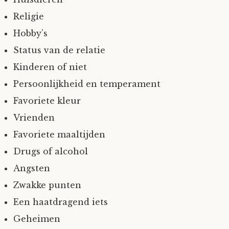
Religie
Hobby’s
Status van de relatie
Kinderen of niet
Persoonlijkheid en temperament
Favoriete kleur
Vrienden
Favoriete maaltijden
Drugs of alcohol
Angsten
Zwakke punten
Een haatdragend iets
Geheimen