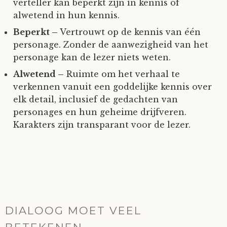
verteller kan beperkt zijn in kennis of
alwetend in hun kennis.
Beperkt –
Vertrouwt op de kennis van één
personage. Zonder de aanwezigheid van het
personage kan de lezer niets weten.
Alwetend –
Ruimte om het verhaal te
verkennen vanuit een goddelijke kennis over
elk detail, inclusief de gedachten van
personages en hun geheime drijfveren.
Karakters zijn transparant voor de lezer.
DIALOOG MOET VEEL