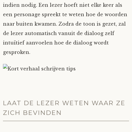
indien nodig. Een lezer hoeft niet elke keer als
een personage spreekt te weten hoe de woorden
naar buiten kwamen. Zodra de toon is gezet, zal
de lezer automatisch vanuit de dialoog zelf
intuïtief aanvoelen hoe de dialoog wordt
gesproken.
LAAT DE LEZER WETEN WAAR ZE
ZICH BEVINDEN