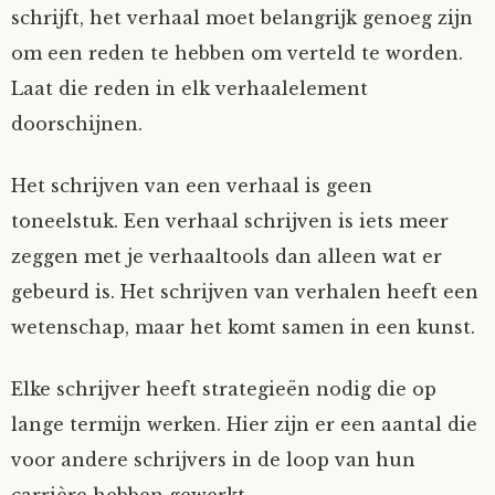
schrijft, het verhaal moet belangrijk genoeg zijn
om een reden te hebben om verteld te worden.
Laat die reden in elk verhaalelement
doorschijnen.
Het schrijven van een verhaal is geen
toneelstuk. Een verhaal schrijven is iets meer
zeggen met je verhaaltools dan alleen wat er
gebeurd is. Het schrijven van verhalen heeft een
wetenschap, maar het komt samen in een kunst.
Elke schrijver heeft strategieën nodig die op
lange termijn werken. Hier zijn er een aantal die
voor andere schrijvers in de loop van hun