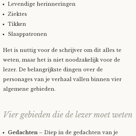
Levendige herinneringen
Ziektes
Tikken
Slaappatronen
Het is nuttig voor de schrijver om dit alles te
weten, maar het is niet noodzakelijk voor de
lezer. De belangrijkste dingen over de
personages van je verhaal vallen binnen vier
algemene gebieden.
Vier gebieden die de lezer moet weten
Gedachten –
Diep in de gedachten van je