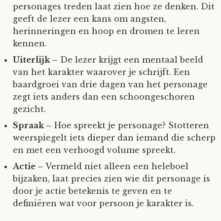
personages treden laat zien hoe ze denken. Dit
geeft de lezer een kans om angsten,
herinneringen en hoop en dromen te leren
kennen.
Uiterlijk –
De lezer krijgt een mentaal beeld
van het karakter waarover je schrijft. Een
baardgroei van drie dagen van het personage
zegt iets anders dan een schoongeschoren
gezicht.
Spraak –
Hoe spreekt je personage? Stotteren
weerspiegelt iets dieper dan iemand die scherp
en met een verhoogd volume spreekt.
Actie –
Vermeld niet alleen een heleboel
bijzaken, laat precies zien wie dit personage is
door je actie betekenis te geven en te
definiëren wat voor persoon je karakter is.