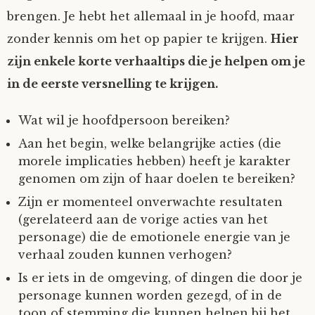
brengen. Je hebt het allemaal in je hoofd, maar
zonder kennis om het op papier te krijgen.
Hier
zijn enkele korte verhaaltips die je helpen om je
in de eerste versnelling te krijgen.
Wat wil je hoofdpersoon bereiken?
Aan het begin, welke belangrijke acties (die
morele implicaties hebben) heeft je karakter
genomen om zijn of haar doelen te bereiken?
Zijn er momenteel onverwachte resultaten
(gerelateerd aan de vorige acties van het
personage) die de emotionele energie van je
verhaal zouden kunnen verhogen?
Is er iets in de omgeving, of dingen die door je
personage kunnen worden gezegd, of in de
toon of stemming die kunnen helpen bij het