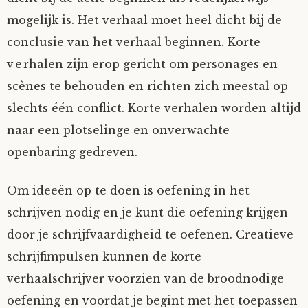
mogelijk is. Het verhaal moet heel dicht bij de
conclusie van het verhaal beginnen. Korte
verhalen zijn erop gericht om personages en
scènes te behouden en richten zich meestal op
slechts één conflict. Korte verhalen worden altijd
naar een plotselinge en onverwachte
openbaring gedreven.
Om ideeën op te doen is oefening in het
schrijven nodig en je kunt die oefening krijgen
door je schrijfvaardigheid te oefenen. Creatieve
schrijfimpulsen kunnen de korte
verhaalschrijver voorzien van de broodnodige
oefening en voordat je begint met het toepassen