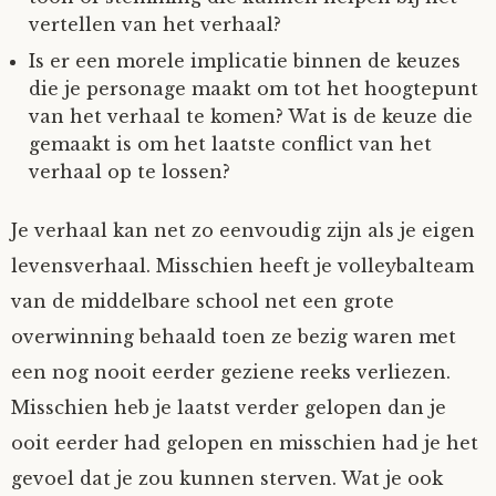
vertellen van het verhaal?
Is er een morele implicatie binnen de keuzes
die je personage maakt om tot het hoogtepunt
van het verhaal te komen? Wat is de keuze die
gemaakt is om het laatste conflict van het
verhaal op te lossen?
Je verhaal kan net zo eenvoudig zijn als je eigen
levensverhaal. Misschien heeft je volleybalteam
van de middelbare school net een grote
overwinning behaald toen ze bezig waren met
een nog nooit eerder geziene reeks verliezen.
Misschien heb je laatst verder gelopen dan je
ooit eerder had gelopen en misschien had je het
gevoel dat je zou kunnen sterven. Wat je ook