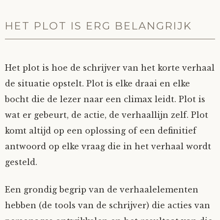
HET PLOT IS ERG BELANGRIJK
Het plot is hoe de schrijver van het korte verhaal
de situatie opstelt. Plot is elke draai en elke
bocht die de lezer naar een climax leidt. Plot is
wat er gebeurt, de actie, de verhaallijn zelf. Plot
komt altijd op een oplossing of een definitief
antwoord op elke vraag die in het verhaal wordt
gesteld.
Een grondig begrip van de verhaalelementen
hebben (de tools van de schrijver) die acties van