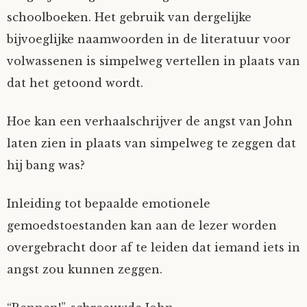
schoolboeken. Het gebruik van dergelijke
bijvoeglijke naamwoorden in de literatuur voor
volwassenen is simpelweg vertellen in plaats van
dat het getoond wordt.
Hoe kan een verhaalschrijver de angst van John
laten zien in plaats van simpelweg te zeggen dat
hij bang was?
Inleiding tot bepaalde emotionele
gemoedstoestanden kan aan de lezer worden
overgebracht door af te leiden dat iemand iets in
angst zou kunnen zeggen.