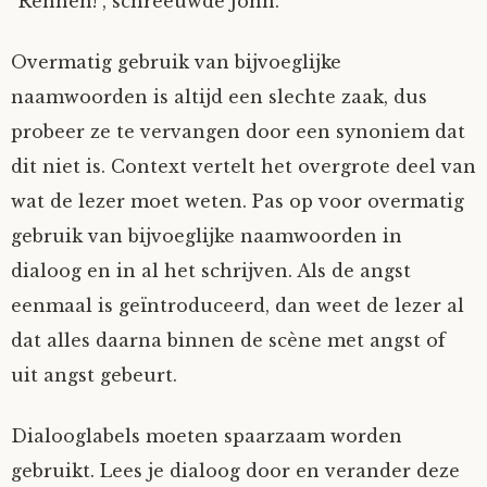
“Rennen!”, schreeuwde John.
Overmatig gebruik van bijvoeglijke
naamwoorden is altijd een slechte zaak, dus
probeer ze te vervangen door een synoniem dat
dit niet is. Context vertelt het overgrote deel van
wat de lezer moet weten. Pas op voor overmatig
gebruik van bijvoeglijke naamwoorden in
dialoog en in al het schrijven. Als de angst
eenmaal is geïntroduceerd, dan weet de lezer al
dat alles daarna binnen de scène met angst of
uit angst gebeurt.
Dialooglabels moeten spaarzaam worden
gebruikt. Lees je dialoog door en verander deze