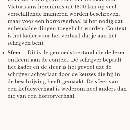
Victoriaans herenhuis uit 1800 kan op veel
verschillende manieren worden beschreven,
maar voor een horrorverhaal is het nodig dat
er bepaalde dingen toegelicht worden. Context
is het kader voor het verhaal dat je aan het
schrijven bent.
Sfeer –
Dit is de gemoedstoestand die de lezer
ontleent aan de context. De schrijver bepaalt
het kader en de sfeer is het gevoel dat de
schrijver achterlaat door de keuzes die hij in
de beschrijving heeft gemaakt. De sfeer van
een liefdesverhaal is wederom heel anders dan
die van een horrorverhaal.