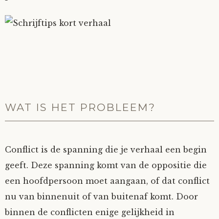
WAT IS HET PROBLEEM?
Conflict is de spanning die je verhaal een begin
geeft. Deze spanning komt van de oppositie die
een hoofdpersoon moet aangaan, of dat conflict
nu van binnenuit of van buitenaf komt. Door
binnen de conflicten enige gelijkheid in