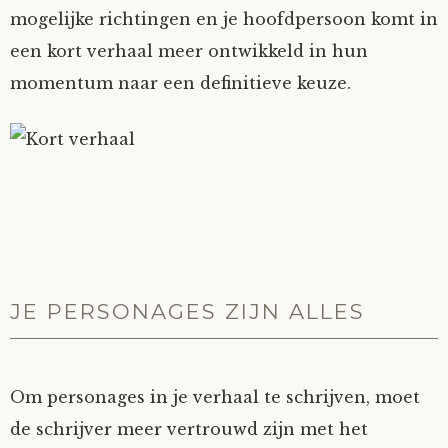
mogelijke richtingen en je hoofdpersoon komt in
een kort verhaal meer ontwikkeld in hun
momentum naar een definitieve keuze.
JE PERSONAGES ZIJN ALLES
Om personages in je verhaal te schrijven, moet
de schrijver meer vertrouwd zijn met het