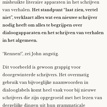
misbruikte literaire apparaten in het schrijven
van verhalen.
Het standpunt “laat zien, vertel
niet”, verklaart alles wat een nieuwe schrijver
nodig heeft om alles te begrijpen over
dialoogapparaten en het schrijven van verhalen
in het algemeen.
“Rennen!”, zei John angstig.
Dit voorbeeld is gewoon grappig voor
doorgewinterde schrijvers. Het overmatig
gebruik van bijvoeglijke naamwoorden in
dialooglabels komt heel vaak voor bij nieuwe
schrijvers die zijn opgegroeid met het lezen van
dergelijke dingen uit hun grammaticale