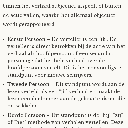
binnen het verhaal subjectief afspeelt of buiten
de actie vallen, waarbij het allemaal objectief
wordt gerapporteerd.
Eerste Persoon –
De verteller is een “ik”. De
verteller is direct betrokken bij de actie van het
verhaal als hoofdpersoon of een secundair
personage dat het hele verhaal over de
hoofdpersoon vertelt. Dit is het eenvoudigste
standpunt voor nieuwe schrijvers.
Tweede Persoon –
Dit standpunt wordt aan de
lezer verteld als een “jij” verhaal en maakt de
lezer een deelnemer aan de gebeurtenissen die
ontwikkelen.
Derde Persoon –
Dit standpunt is de “hij”, “zij”
of “het” methode van verhalen vertellen. Deze