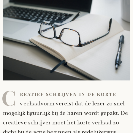
C
reatief schrijven in de korte
verhaalvorm vereist dat de lezer zo snel
mogelijk figuurlijk bij de haren wordt gepakt. De
creatieve schrijver moet het korte verhaal zo
dicht bij de actie beginnen als redelijkerwijs