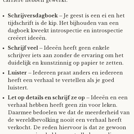
carrière hebben gewerkt.
Schrijversdagboek –
Je geest is een ei en het
tijdschrift is de kip. Het bijhouden van een
dagboek kweekt introspectie en introspectie
creëert ideeën.
Schrijf veel –
Ideeën heeft geen enkele
schrijver iets aan zonder de ervaring om het
duidelijk en kunstzinnig op papier te zetten.
Luister –
Iedereen praat anders en iedereen
heeft een verhaal te vertellen als je goed
luistert.
Let op details en schrijf ze op –
Ideeën en een
verhaal hebben heeft geen zin voor leken.
Daarmee bedoelen we dat de meerderheid van
de wereldbevolking nooit een verhaal heeft
verkocht. De reden hiervoor is dat ze gewoon