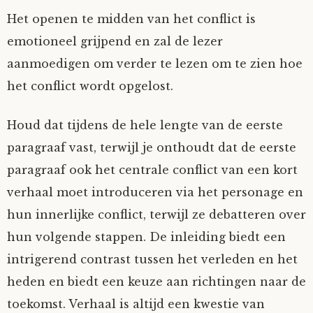
Het openen te midden van het conflict is
emotioneel grijpend en zal de lezer
aanmoedigen om verder te lezen om te zien hoe
het conflict wordt opgelost.
Houd dat tijdens de hele lengte van de eerste
paragraaf vast, terwijl je onthoudt dat de eerste
paragraaf ook het centrale conflict van een kort
verhaal moet introduceren via het personage en
hun innerlijke conflict, terwijl ze debatteren over
hun volgende stappen. De inleiding biedt een
intrigerend contrast tussen het verleden en het
heden en biedt een keuze aan richtingen naar de
toekomst. Verhaal is altijd een kwestie van