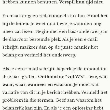
hebben kunnen benutten.
Verspil hun tijd niet.
En maak er geen redactioneel stuk fan.
Houd het
bij de feiten.
Je weet nooit wie je woorden nog
meer zal lezen. Begin met een basisonderwerp in
de daarvoor bestemde plek. Als je een e-mail
schrijft, markeer dan op de juiste manier het
belang en vermeld het onderwerp.
Als je een e-mail schrijft, beperk je de inhoud tot
drie paragrafen.
Onthoud de “vijf W’s” – wie, wat,
waar, waar, wanneer en waarom.
Je moet wat
variatie van dit in je bericht hebben. Vermeld het
probleem in die termen. Geef aan waarom het
belangrijk kan zijn. En als je een oplossing hebt,