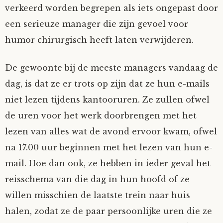
verkeerd worden begrepen als iets ongepast door
een serieuze manager die zijn gevoel voor
humor chirurgisch heeft laten verwijderen.
De gewoonte bij de meeste managers vandaag de
dag, is dat ze er trots op zijn dat ze hun e-mails
niet lezen tijdens kantooruren. Ze zullen ofwel
de uren voor het werk doorbrengen met het
lezen van alles wat de avond ervoor kwam, ofwel
na 17.00 uur beginnen met het lezen van hun e-
mail. Hoe dan ook, ze hebben in ieder geval het
reisschema van die dag in hun hoofd of ze
willen misschien de laatste trein naar huis
halen, zodat ze de paar persoonlijke uren die ze