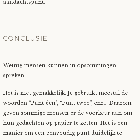
aandachtspunt.
CONCLUSIE
Weinig mensen kunnen in opsommingen
spreken.
Het is niet gemakkelijk. Je gebruikt meestal de
woorden “Punt één”, “Punt twee”, enz… Daarom
geven sommige mensen er de voorkeur aan om
hun gedachten op papier te zetten. Het is een
manier om een eenvoudig punt duidelijk te