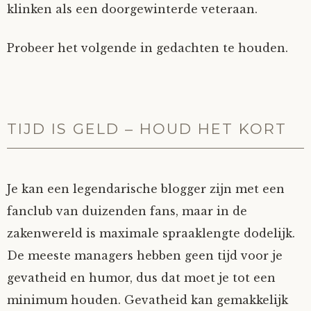
klinken als een doorgewinterde veteraan.
Probeer het volgende in gedachten te houden.
TIJD IS GELD – HOUD HET KORT
Je kan een legendarische blogger zijn met een
fanclub van duizenden fans, maar in de
zakenwereld is maximale spraaklengte dodelijk.
De meeste managers hebben geen tijd voor je
gevatheid en humor, dus dat moet je tot een
minimum houden. Gevatheid kan gemakkelijk