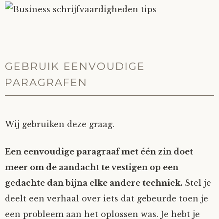
GEBRUIK EENVOUDIGE
PARAGRAFEN
Wij gebruiken deze graag.
Een eenvoudige paragraaf met één zin doet
meer om de aandacht te vestigen op een
gedachte dan bijna elke andere techniek.
Stel je
deelt een verhaal over iets dat gebeurde toen je
een probleem aan het oplossen was. Je hebt je