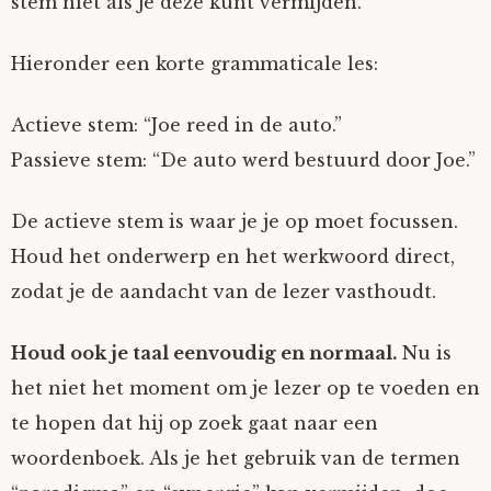
stem niet als je deze kunt vermijden.
Hieronder een korte grammaticale les:
Actieve stem: “Joe reed in de auto.”
Passieve stem: “De auto werd bestuurd door Joe.”
De actieve stem is waar je je op moet focussen.
Houd het onderwerp en het werkwoord direct,
zodat je de aandacht van de lezer vasthoudt.
Houd ook je taal eenvoudig en normaal.
Nu is
het niet het moment om je lezer op te voeden en
te hopen dat hij op zoek gaat naar een
woordenboek. Als je het gebruik van de termen