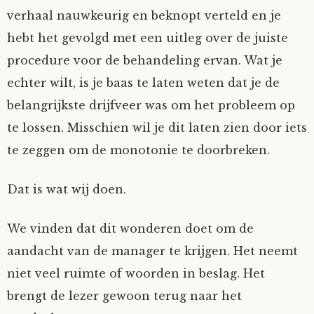
verhaal nauwkeurig en beknopt verteld en je
hebt het gevolgd met een uitleg over de juiste
procedure voor de behandeling ervan. Wat je
echter wilt, is je baas te laten weten dat je de
belangrijkste drijfveer was om het probleem op
te lossen. Misschien wil je dit laten zien door iets
te zeggen om de monotonie te doorbreken.
Dat is wat wij doen.
We vinden dat dit wonderen doet om de
aandacht van de manager te krijgen. Het neemt
niet veel ruimte of woorden in beslag. Het
brengt de lezer gewoon terug naar het