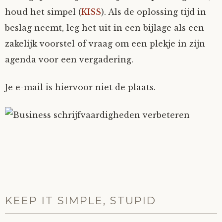
houd het simpel (
KISS
). Als de oplossing tijd in
beslag neemt, leg het uit in een bijlage als een
zakelijk voorstel of vraag om een plekje in zijn
agenda voor een vergadering.
Je e-mail is hiervoor niet de plaats.
KEEP IT SIMPLE, STUPID