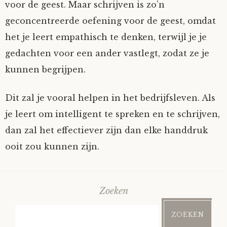
voor de geest. Maar schrijven is zo’n
geconcentreerde oefening voor de geest, omdat
het je leert empathisch te denken, terwijl je je
gedachten voor een ander vastlegt, zodat ze je
kunnen begrijpen.
Dit zal je vooral helpen in het bedrijfsleven. Als
je leert om intelligent te spreken en te schrijven,
dan zal het effectiever zijn dan elke handdruk
ooit zou kunnen zijn.
Zoeken
ZOEKEN