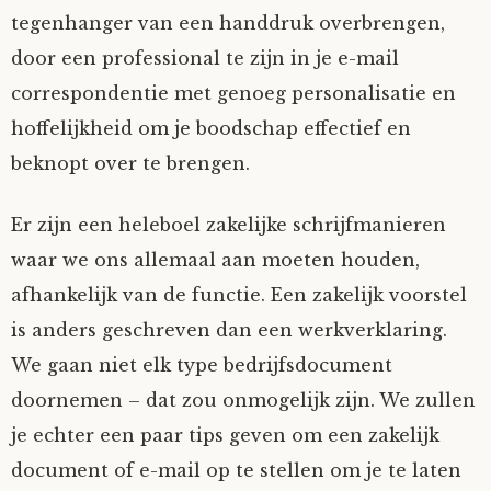
tegenhanger van een handdruk overbrengen,
door een professional te zijn in je e-mail
correspondentie met genoeg personalisatie en
hoffelijkheid om je boodschap effectief en
beknopt over te brengen.
Er zijn een heleboel zakelijke schrijfmanieren
waar we ons allemaal aan moeten houden,
afhankelijk van de functie. Een zakelijk voorstel
is anders geschreven dan een werkverklaring.
We gaan niet elk type bedrijfsdocument
doornemen – dat zou onmogelijk zijn. We zullen
je echter een paar tips geven om een zakelijk
document of e-mail op te stellen om je te laten