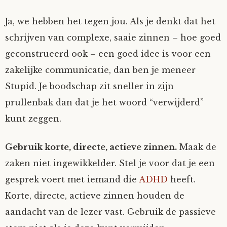
Ja, we hebben het tegen jou. Als je denkt dat het
schrijven van complexe, saaie zinnen – hoe goed
geconstrueerd ook – een goed idee is voor een
zakelijke communicatie, dan ben je meneer
Stupid. Je boodschap zit sneller in zijn
prullenbak dan dat je het woord “verwijderd”
kunt zeggen.
Gebruik korte, directe, actieve zinnen.
Maak de
zaken niet ingewikkelder. Stel je voor dat je een
gesprek voert met iemand die
ADHD
heeft.
Korte, directe, actieve zinnen houden de
aandacht van de lezer vast. Gebruik de passieve