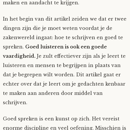
maken en aandacht te krijgen.
In het begin van dit artikel zeiden we dat er twee
dingen zijn die je moet weten voordat je de
zakenwereld ingaat: hoe te schrijven en goed te
spreken.
Goed luisteren is ook een goede
vaardigheid.
Je zult effectiever zijn als je leert te
luisteren en mensen te begrijpen in plaats van
dat je begrepen wilt worden. Dit artikel gaat er
echter over dat je leert om je gedachten kenbaar
te maken aan anderen door middel van
schrijven.
Goed spreken is een kunst op zich. Het vereist
enorme discipline en veel oefening. Misschien is