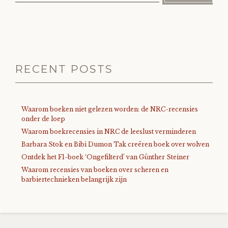
RECENT POSTS
Waarom boeken niet gelezen worden: de NRC-recensies
onder de loep
Waarom boekrecensies in NRC de leeslust verminderen
Barbara Stok en Bibi Dumon Tak creëren boek over wolven
Ontdek het F1-boek ‘Ongefilterd’ van Günther Steiner
Waarom recensies van boeken over scheren en
barbiertechnieken belangrijk zijn