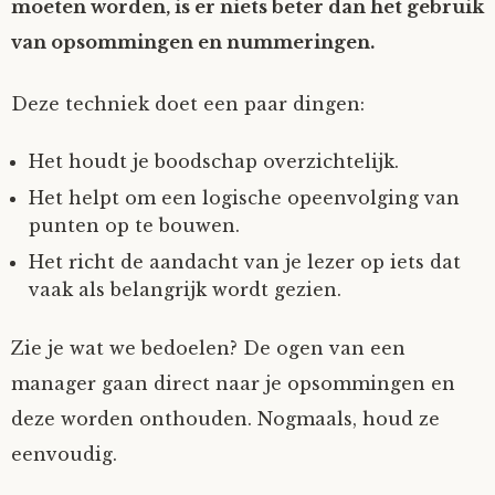
moeten worden, is er niets beter dan het gebruik
van opsommingen en nummeringen.
Deze techniek doet een paar dingen:
Het houdt je boodschap overzichtelijk.
Het helpt om een logische opeenvolging van
punten op te bouwen.
Het richt de aandacht van je lezer op iets dat
vaak als belangrijk wordt gezien.
Zie je wat we bedoelen? De ogen van een
manager gaan direct naar je opsommingen en
deze worden onthouden. Nogmaals, houd ze
eenvoudig.