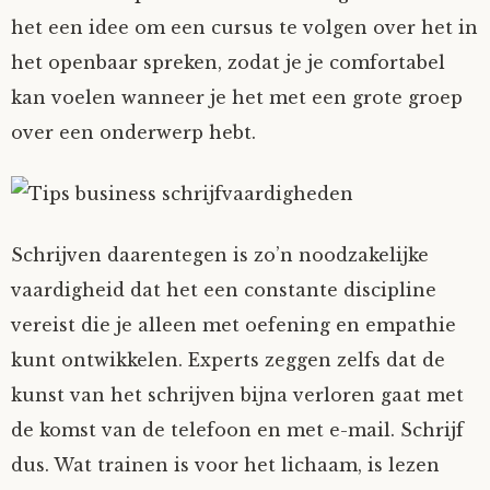
het een idee om een cursus te volgen over het in
het openbaar spreken, zodat je je comfortabel
kan voelen wanneer je het met een grote groep
over een onderwerp hebt.
Schrijven daarentegen is zo’n noodzakelijke
vaardigheid dat het een constante discipline
vereist die je alleen met oefening en empathie
kunt ontwikkelen. Experts zeggen zelfs dat de
kunst van het schrijven bijna verloren gaat met
de komst van de telefoon en met e-mail. Schrijf
dus. Wat trainen is voor het lichaam, is lezen