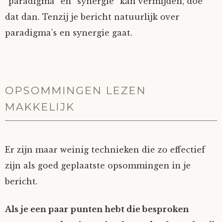
“paradigma” en “synergie” kan vermijden, doe
dat dan. Tenzij je bericht natuurlijk over
paradigma’s en synergie gaat.
OPSOMMINGEN LEZEN
MAKKELIJK
Er zijn maar weinig technieken die zo effectief
zijn als goed geplaatste opsommingen in je
bericht.
Als je een paar punten hebt die besproken