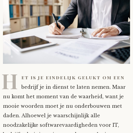
H
et is je eindelijk gelukt om een
bedrijf je in dienst te laten nemen. Maar
nu komt het moment van de waarheid, want je
mooie woorden moet je nu onderbouwen met
daden. Alhoewel je waarschijnlijk alle
noodzakelijke softwarevaardigheden voor IT,