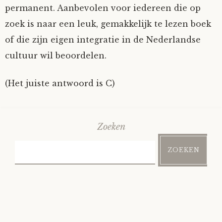
permanent. Aanbevolen voor iedereen die op
zoek is naar een leuk, gemakkelijk te lezen boek
of die zijn eigen integratie in de Nederlandse
cultuur wil beoordelen.
(Het juiste antwoord is C)
Zoeken
ZOEKEN