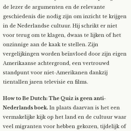
de lezer de argumenten en de relevante
geschiedenis die nodig zijn om inzicht te krijgen
in de Nederlandse cultuur. Hij schrikt er niet
voor terug om te klagen, dwaas te lijken of het
onzinnige aan de kaak te stellen. Zijn
vergelijkingen worden beïnvloed door zijn eigen
Amerikaanse achtergrond, een vertrouwd
standpunt voor niet-Amerikanen dankzij
tientallen jaren televisie en films.
How to Be Dutch: The Quiz is geen anti-
Nederlands boek.
In plaats daarvan is het een
vermakelijke kijk op het land en de cultuur waar
veel migranten voor hebben gekozen, tijdelijk of