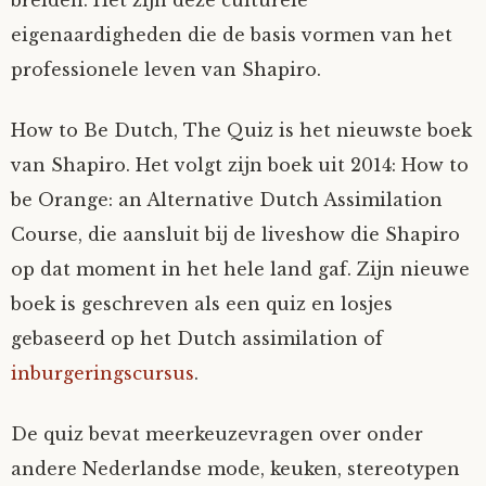
eigenaardigheden die de basis vormen van het
professionele leven van Shapiro.
How to Be Dutch, The Quiz is het nieuwste boek
van Shapiro. Het volgt zijn boek uit 2014: How to
be Orange: an Alternative Dutch Assimilation
Course, die aansluit bij de liveshow die Shapiro
op dat moment in het hele land gaf. Zijn nieuwe
boek is geschreven als een quiz en losjes
gebaseerd op het Dutch assimilation of
inburgeringscursus
.
De quiz bevat meerkeuzevragen over onder
andere Nederlandse mode, keuken, stereotypen