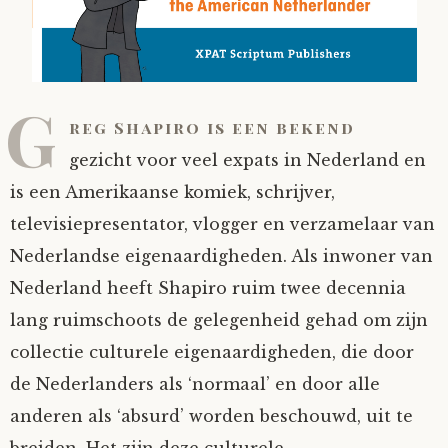
G
reg Shapiro is een bekend
gezicht voor veel expats in Nederland en
is een Amerikaanse komiek, schrijver,
televisiepresentator, vlogger en verzamelaar van
Nederlandse eigenaardigheden. Als inwoner van
Nederland heeft Shapiro ruim twee decennia
lang ruimschoots de gelegenheid gehad om zijn
collectie culturele eigenaardigheden, die door
de Nederlanders als ‘normaal’ en door alle
anderen als ‘absurd’ worden beschouwd, uit te
breiden. Het zijn deze culturele