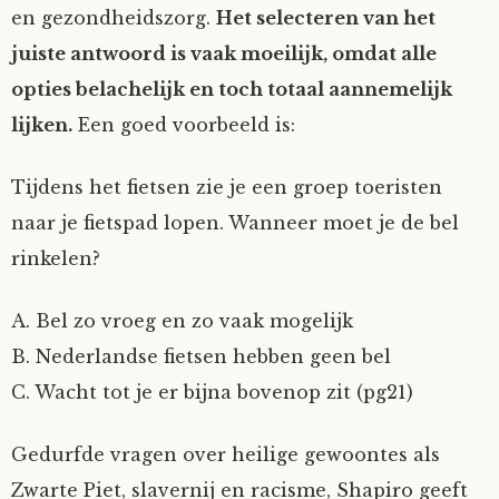
en gezondheidszorg.
Het selecteren van het
juiste antwoord is vaak moeilijk, omdat alle
opties belachelijk en toch totaal aannemelijk
lijken.
Een goed voorbeeld is:
Tijdens het fietsen zie je een groep toeristen
naar je fietspad lopen. Wanneer moet je de bel
rinkelen?
A. Bel zo vroeg en zo vaak mogelijk
B. Nederlandse fietsen hebben geen bel
C. Wacht tot je er bijna bovenop zit (pg21)
Gedurfde vragen over heilige gewoontes als
Zwarte Piet, slavernij en racisme, Shapiro geeft