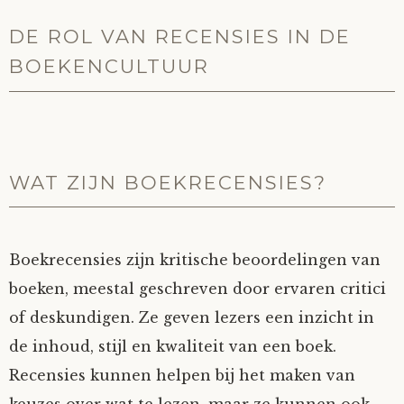
DE ROL VAN RECENSIES IN DE
BOEKENCULTUUR
WAT ZIJN BOEKRECENSIES?
Boekrecensies zijn kritische beoordelingen van
boeken, meestal geschreven door ervaren critici
of deskundigen. Ze geven lezers een inzicht in
de inhoud, stijl en kwaliteit van een boek.
Recensies kunnen helpen bij het maken van