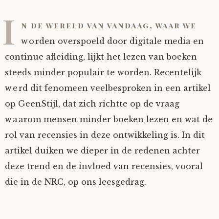
I
n de wereld van vandaag, waar we
worden overspoeld door digitale media en
continue afleiding, lijkt het lezen van boeken
steeds minder populair te worden. Recentelijk
werd dit fenomeen veelbesproken in een artikel
op GeenStijl, dat zich richtte op de vraag
waarom mensen minder boeken lezen en wat de
rol van recensies in deze ontwikkeling is. In dit
artikel duiken we dieper in de redenen achter
deze trend en de invloed van recensies, vooral
die in de NRC, op ons leesgedrag.