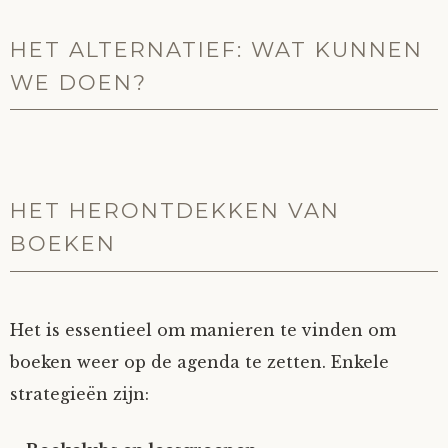
HET ALTERNATIEF: WAT KUNNEN
WE DOEN?
HET HERONTDEKKEN VAN
BOEKEN
Het is essentieel om manieren te vinden om
boeken weer op de agenda te zetten. Enkele
strategieën zijn: