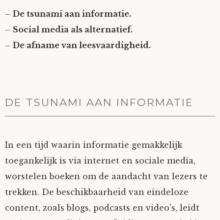
–
De tsunami aan informatie.
–
Social media als alternatief.
–
De afname van leesvaardigheid.
DE TSUNAMI AAN INFORMATIE
In een tijd waarin informatie gemakkelijk
toegankelijk is via internet en sociale media,
worstelen boeken om de aandacht van lezers te
trekken. De beschikbaarheid van eindeloze
content, zoals blogs, podcasts en video’s, leidt