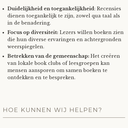
Duidelijkheid en toegankelijkheid
: Recensies
dienen toegankelijk te zijn, zowel qua taal als
in de benadering.
Focus op diversiteit:
Lezers willen boeken zien
die hun diverse ervaringen en achtergronden
weerspiegelen.
Betrekken van de gemeenschap:
Het creëren
van lokale book clubs of leesgroepen kan
mensen aansporen om samen boeken te
ontdekken en te bespreken.
HOE KUNNEN WIJ HELPEN?