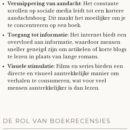
Versnippering van aandacht
: Het constante
scrollen op sociale media leidt tot een kortere
aandachtsboog. Dit maakt het moeilijker om je
te concentreren op een boek.
Toegang tot informatie
: Het internet biedt een
overvloed aan informatie, waardoor mensen
sneller geneigd zijn om artikelen of korte blogs
te lezen in plaats van lange romans.
Visuele stimulatie
: Films en series bieden een
directe en visueel aantrekkelijke manier om
verhalen te consumeren, wat voor veel
mensen aantrekkelijker is dan lezen.
DE ROL VAN BOEKRECENSIES