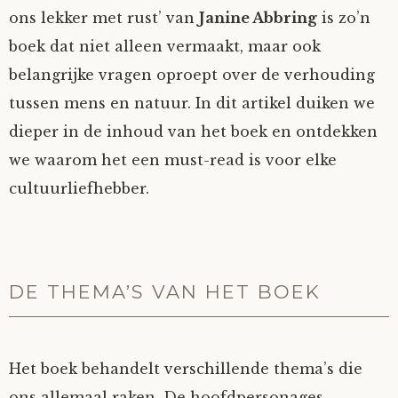
ons lekker met rust’ van
Janine Abbring
is zo’n
boek dat niet alleen vermaakt, maar ook
belangrijke vragen oproept over de verhouding
tussen mens en natuur. In dit artikel duiken we
dieper in de inhoud van het boek en ontdekken
we waarom het een must-read is voor elke
cultuurliefhebber.
DE THEMA’S VAN HET BOEK
Het boek behandelt verschillende thema’s die
ons allemaal raken. De hoofdpersonages