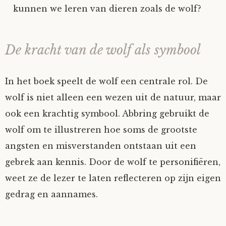
kunnen we leren van dieren zoals de wolf?
De kracht van de wolf als symbool
In het boek speelt de wolf een centrale rol. De
wolf is niet alleen een wezen uit de natuur, maar
ook een krachtig symbool. Abbring gebruikt de
wolf om te illustreren hoe soms de grootste
angsten en misverstanden ontstaan uit een
gebrek aan kennis. Door de wolf te personifiëren,
weet ze de lezer te laten reflecteren op zijn eigen
gedrag en aannames.