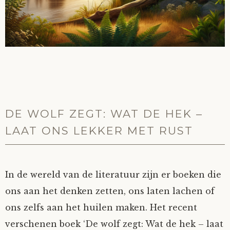
DE WOLF ZEGT: WAT DE HEK –
LAAT ONS LEKKER MET RUST
In de wereld van de literatuur zijn er boeken die
ons aan het denken zetten, ons laten lachen of
ons zelfs aan het huilen maken. Het recent
verschenen boek ‘De wolf zegt: Wat de hek – laat