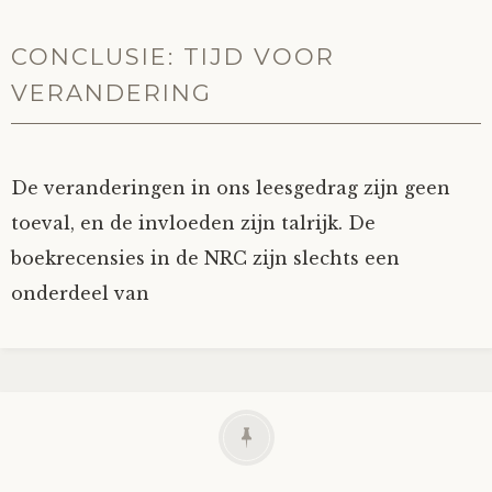
CONCLUSIE: TIJD VOOR
VERANDERING
De veranderingen in ons leesgedrag zijn geen
toeval, en de invloeden zijn talrijk. De
boekrecensies in de NRC zijn slechts een
onderdeel van