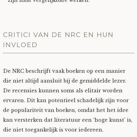
CRITICI VAN DE NRC EN HUN
INVLOED
De NRC beschrijft vaak boeken op een manier
die niet altijd aansluit bij de gemiddelde lezer.
De recensies kunnen soms als elitair worden
ervaren. Dit kan potentieel schadelijk zijn voor
de populariteit van boeken, omdat het het idee
kan versterken dat literatuur een ‘hoge kunst’ is,
die niet toegankelijk is voor iedereen.