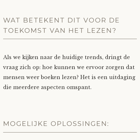
WAT BETEKENT DIT VOOR DE
TOEKOMST VAN HET LEZEN?
Als we kijken naar de huidige trends, dringt de
vraag zich op: hoe kunnen we ervoor zorgen dat
mensen weer boeken lezen? Het is een uitdaging
die meerdere aspecten omspant.
MOGELIJKE OPLOSSINGEN: