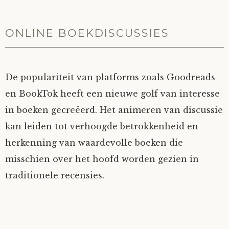
ONLINE BOEKDISCUSSIES
De populariteit van platforms zoals Goodreads
en BookTok heeft een nieuwe golf van interesse
in boeken gecreëerd. Het animeren van discussie
kan leiden tot verhoogde betrokkenheid en
herkenning van waardevolle boeken die
misschien over het hoofd worden gezien in
traditionele recensies.