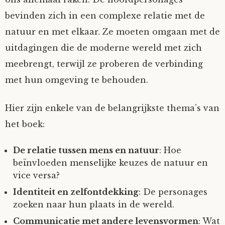
bevinden zich in een complexe relatie met de
natuur en met elkaar. Ze moeten omgaan met de
uitdagingen die de moderne wereld met zich
meebrengt, terwijl ze proberen de verbinding
met hun omgeving te behouden.
Hier zijn enkele van de belangrijkste thema’s van
het boek:
De relatie tussen mens en natuur
: Hoe
beïnvloeden menselijke keuzes de natuur en
vice versa?
Identiteit en zelfontdekking
: De personages
zoeken naar hun plaats in de wereld.
Communicatie met andere levensvormen
: Wat