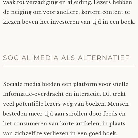
vaak tot verzadiging en afleiding. Lezers hebben
de neiging om voor snellere, kortere content te
kiezen boven het investeren van tijd in een boek.
SOCIAL MEDIA ALS ALTERNATIEF
Sociale media bieden een platform voor snelle
informatie-overdracht en interactie. Dit trekt
veel potentiële lezers weg van boeken. Mensen
besteden meer tijd aan scrollen door feeds en
het consumeren van korte artikelen, in plaats
van zichzelf te verliezen in een goed boek.