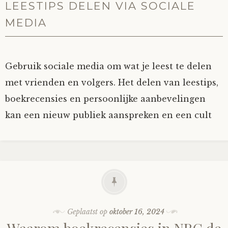
LEESTIPS DELEN VIA SOCIALE
MEDIA
Gebruik sociale media om wat je leest te delen
met vrienden en volgers. Het delen van leestips,
boekrecensies en persoonlijke aanbevelingen
kan een nieuw publiek aanspreken en een cult
Geplaatst op
oktober 16, 2024