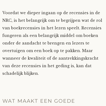
Voordat we dieper ingaan op de recensies in de
NRC, is het belangrijk om te begrijpen wat de rol
van boekrecensies in het lezen speelt. Recensies
fungeren als een belangrijk middel om boeken
onder de aandacht te brengen en lezers te
overtuigen om een boek op te pakken. Maar
wanneer de kwaliteit of de aantrekkingskracht
van deze recensies in het geding is, kan dat
schadelijk blijken.
WAT MAAKT EEN GOEDE