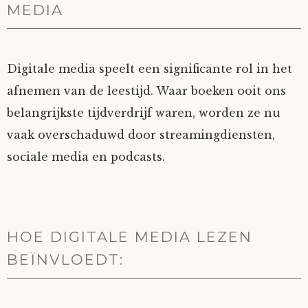
MEDIA
Digitale media speelt een significante rol in het
afnemen van de leestijd. Waar boeken ooit ons
belangrijkste tijdverdrijf waren, worden ze nu
vaak overschaduwd door streamingdiensten,
sociale media en podcasts.
HOE DIGITALE MEDIA LEZEN
BEÏNVLOEDT: