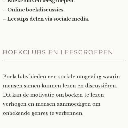
–
Boekclubs en leesgroepen.
–
Online boekdiscussies.
–
Leestips delen via sociale media.
BOEKCLUBS EN LEESGROEPEN
Boekclubs bieden een sociale omgeving waarin
mensen samen kunnen lezen en discussiëren.
Dit kan de motivatie om boeken te lezen
verhogen en mensen aanmoedigen om
onbekende genres te verkennen.