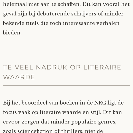
helemaal niet aan te schaffen. Dit kan vooral het
geval zijn bij debuterende schrijvers of minder
bekende titels die toch interessante verhalen
bieden.
TE VEEL NADRUK OP LITERAIRE
WAARDE
Bij het beoordeel van boeken in de NRC ligt de
focus vaak op literaire waarde en stijl. Dit kan
ervoor zorgen dat minder populaire genres,
zoals sciencefiction of thrillers, niet de