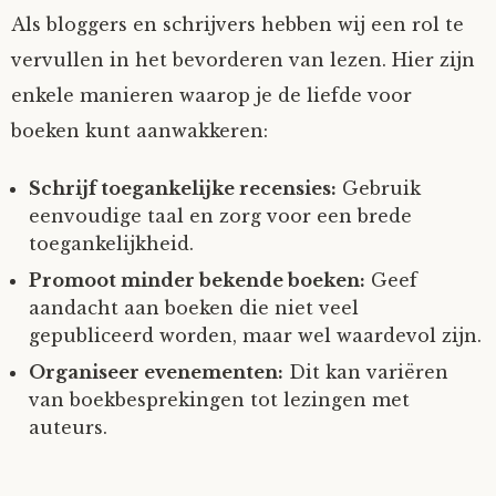
Als bloggers en schrijvers hebben wij een rol te
vervullen in het bevorderen van lezen. Hier zijn
enkele manieren waarop je de liefde voor
boeken kunt aanwakkeren:
Schrijf toegankelijke recensies:
Gebruik
eenvoudige taal en zorg voor een brede
toegankelijkheid.
Promoot minder bekende boeken:
Geef
aandacht aan boeken die niet veel
gepubliceerd worden, maar wel waardevol zijn.
Organiseer evenementen:
Dit kan variëren
van boekbesprekingen tot lezingen met
auteurs.