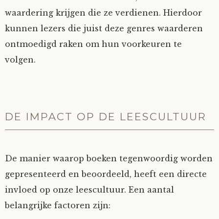
waardering krijgen die ze verdienen. Hierdoor
kunnen lezers die juist deze genres waarderen
ontmoedigd raken om hun voorkeuren te
volgen.
DE IMPACT OP DE LEESCULTUUR
De manier waarop boeken tegenwoordig worden
gepresenteerd en beoordeeld, heeft een directe
invloed op onze leescultuur. Een aantal
belangrijke factoren zijn: