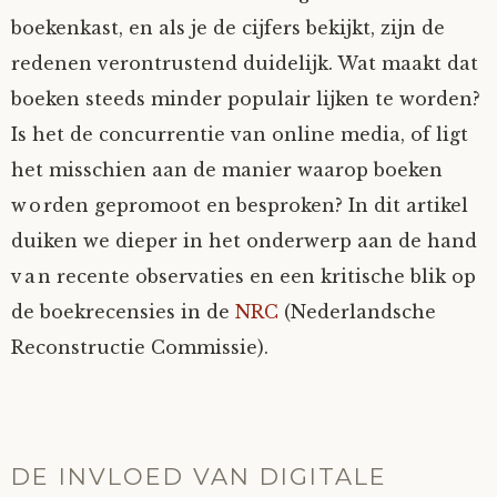
boekenkast, en als je de cijfers bekijkt, zijn de
redenen verontrustend duidelijk. Wat maakt dat
boeken steeds minder populair lijken te worden?
Is het de concurrentie van online media, of ligt
het misschien aan de manier waarop boeken
worden gepromoot en besproken? In dit artikel
duiken we dieper in het onderwerp aan de hand
van recente observaties en een kritische blik op
de boekrecensies in de
NRC
(Nederlandsche
Reconstructie Commissie).
DE INVLOED VAN DIGITALE