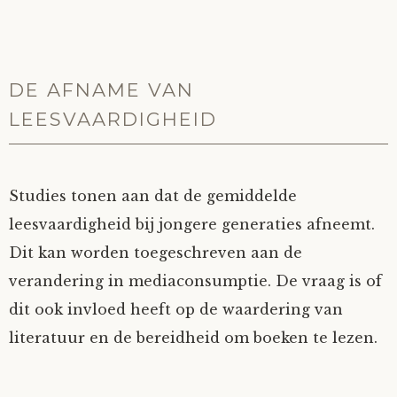
DE AFNAME VAN
LEESVAARDIGHEID
Studies tonen aan dat de gemiddelde
leesvaardigheid bij jongere generaties afneemt.
Dit kan worden toegeschreven aan de
verandering in mediaconsumptie. De vraag is of
dit ook invloed heeft op de waardering van
literatuur en de bereidheid om boeken te lezen.