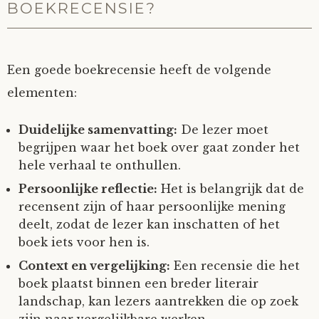
BOEKRECENSIE?
Een goede boekrecensie heeft de volgende
elementen:
Duidelijke samenvatting:
De lezer moet
begrijpen waar het boek over gaat zonder het
hele verhaal te onthullen.
Persoonlijke reflectie:
Het is belangrijk dat de
recensent zijn of haar persoonlijke mening
deelt, zodat de lezer kan inschatten of het
boek iets voor hen is.
Context en vergelijking:
Een recensie die het
boek plaatst binnen een breder literair
landschap, kan lezers aantrekken die op zoek
zijn naar vergelijkbare werken.