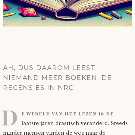
AH, DUS DAAROM LEEST
NIEMAND MEER BOEKEN: DE
RECENSIES IN NRC
D
e wereld van het lezen is de
laatste jaren drastisch veranderd. Steeds
minder mensen vinden de weg naar de