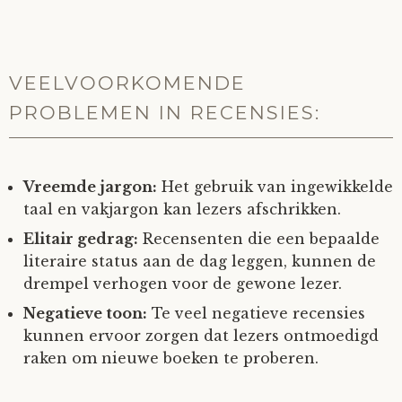
VEELVOORKOMENDE
PROBLEMEN IN RECENSIES:
Vreemde jargon:
Het gebruik van ingewikkelde
taal en vakjargon kan lezers afschrikken.
Elitair gedrag:
Recensenten die een bepaalde
literaire status aan de dag leggen, kunnen de
drempel verhogen voor de gewone lezer.
Negatieve toon:
Te veel negatieve recensies
kunnen ervoor zorgen dat lezers ontmoedigd
raken om nieuwe boeken te proberen.