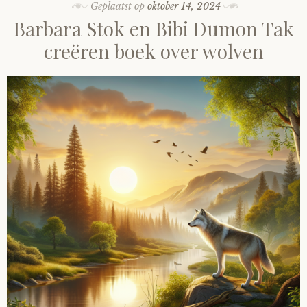
Geplaatst op
oktober 14, 2024
Barbara Stok en Bibi Dumon Tak
creëren boek over wolven